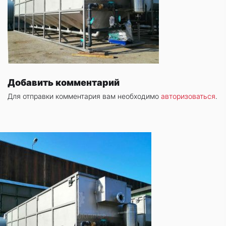
Добавить комментарий
Для отправки комментария вам необходимо
авторизоваться
.