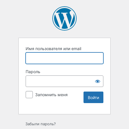
Имя пользователя или email
Пароль
Запомнить меня
Забыли пароль?