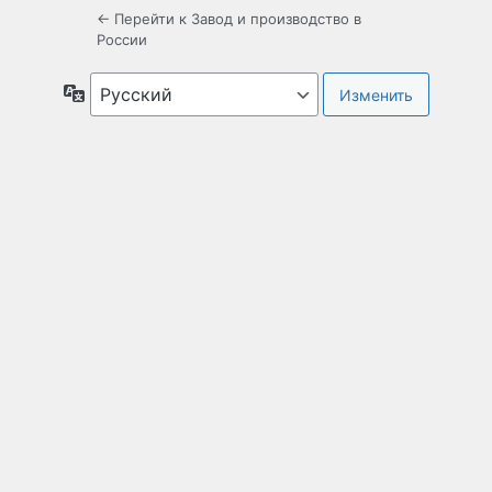
← Перейти к Завод и производство в
России
Язык