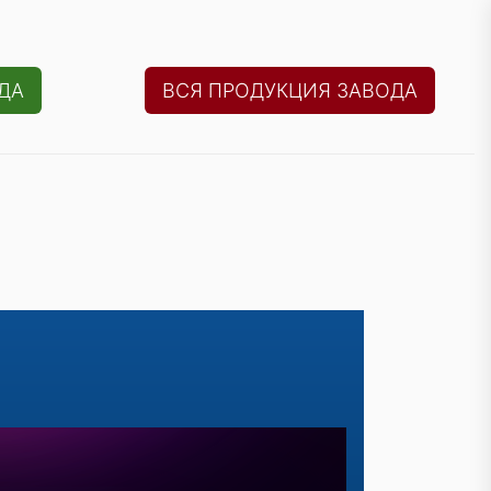
ДА
ВСЯ ПРОДУКЦИЯ ЗАВОДА