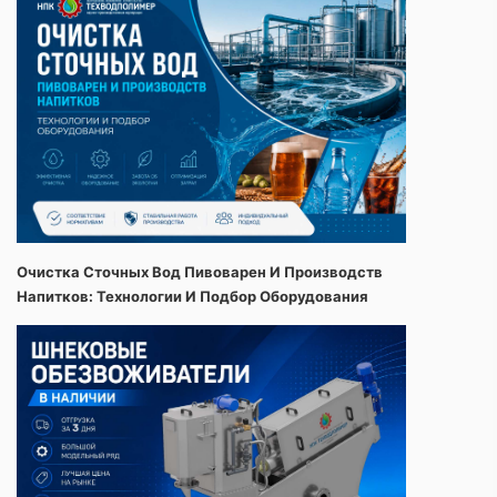
Очистка Сточных Вод Пивоварен И Производств
Напитков: Технологии И Подбор Оборудования