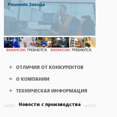
Решения Завода
ОТЛИЧИЯ ОТ КОНКУРЕНТОВ
О КОМПАНИИ
ТЕХНИЧЕСКАЯ ИНФОРМАЦИЯ
Новости с производства