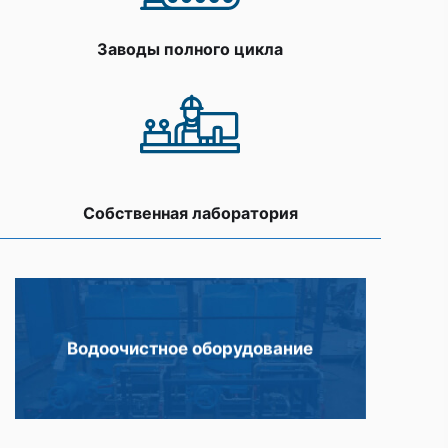
Заводы полного цикла
Собственная лаборатория
Водоочистное оборудование