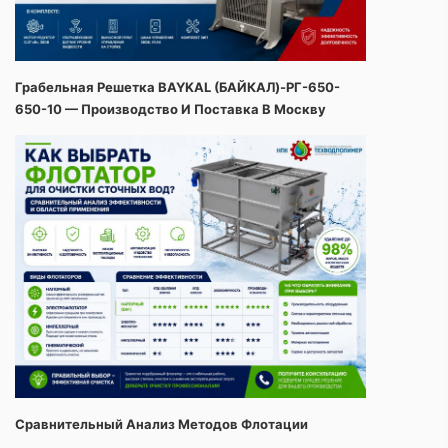
Грабельная Решетка BAYKAL (БАЙКАЛ)-РГ-650-
650-10 — Производство И Поставка В Москву
Сравнительный Анализ Методов Флотации