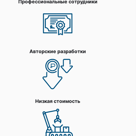
Профессиональные сотрудники
Авторские разработки
Низкая стоимость