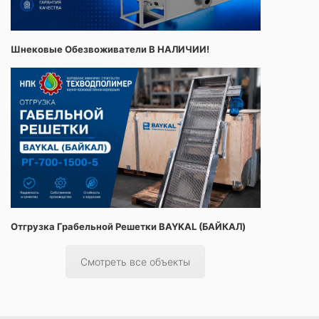
Шнековые Обезвоживатели В НАЛИЧИИ!
Отгрузка Грабельной Решетки BAYKAL (БАЙКАЛ)
Смотреть все объекты