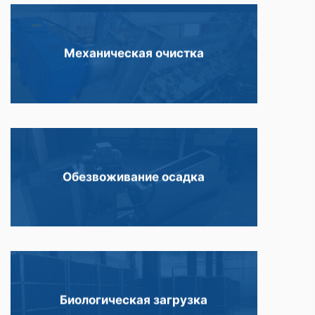
Механическая очистка
Обезвоживание осадка
Биологическая загрузка