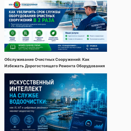
Обслуживание Очистных Сооружений: Как
Избежать Дорогостоящего Ремонта Оборудования