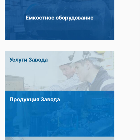
Емкостное оборудование
Услуги Завода
Продукция Завода