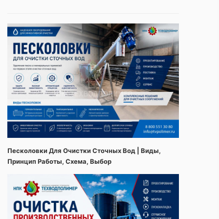
Песколовки Для Очистки Сточных Вод | Виды,
Принцип Работы, Схема, Выбор