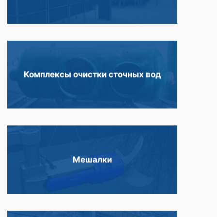
Комплексы очистки сточных вод
Мешалки