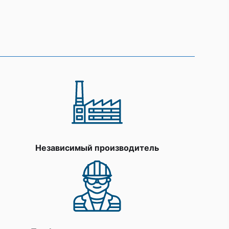
Независимый производитель