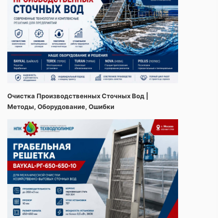
Очистка Производственных Сточных Вод |
Методы, Оборудование, Ошибки