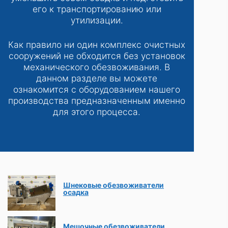
его к транспортированию или
утилизации.
Как правило ни один комплекс очистных
сооружений не обходится без установок
механического обезвоживания. В
данном разделе вы можете
ознакомится с оборудованием нашего
производства предназначенным именно
для этого процесса.
Шнековые обезвоживатели
осадка
Мешочные обезвоживатели