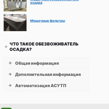
осадка
Мешочные фильтры
ЧТО ТАКОЕ ОБЕЗВОЖИВАТЕЛЬ
ОСАДКА?
Общая информация
Дополнительная информация
Автоматизация АСУТП