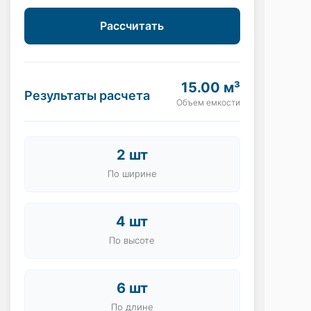
Рассчитать
15.00 м³
Результаты расчета
Объем емкости
2 шт
По ширине
4 шт
По высоте
6 шт
По длине