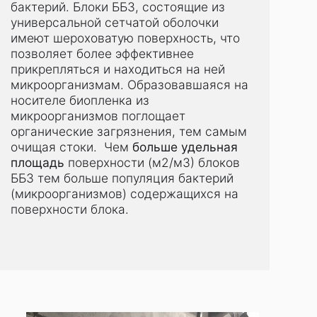
бактерий. Блоки ББЗ, состоящие из
универсальной сетчатой оболочки
имеют шероховатую поверхность, что
позволяет более эффективнее
прикрепляться и находиться на ней
микроорганизмам. Образовавшаяся на
носителе биопленка из
микроорганизмов поглощает
органические загрязнения, тем самым
очищая стоки. Чем
больше удельная
площадь
поверхности (м2/м3) блоков
ББЗ тем больше популяция бактерий
(микроорганизмов) содержащихся на
поверхности блока.