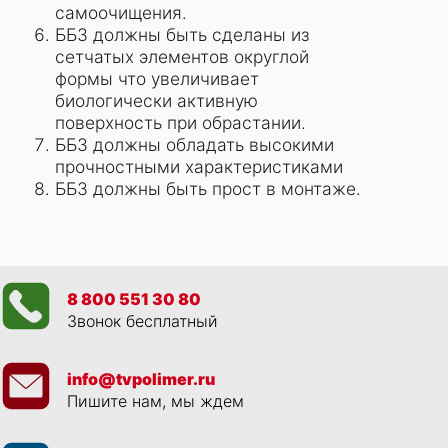
самоочищения.
ББЗ должны быть сделаны из
сетчатых элементов округлой
формы что увеличивает
биологически активную
поверхность при обрастании.
ББЗ должны обладать высокими
прочностными характеристиками
ББЗ должны быть прост в монтаже.
8 800 551 30 80
Звонок бесплатный
info@tvpolimer.ru
Пишите нам, мы ждем