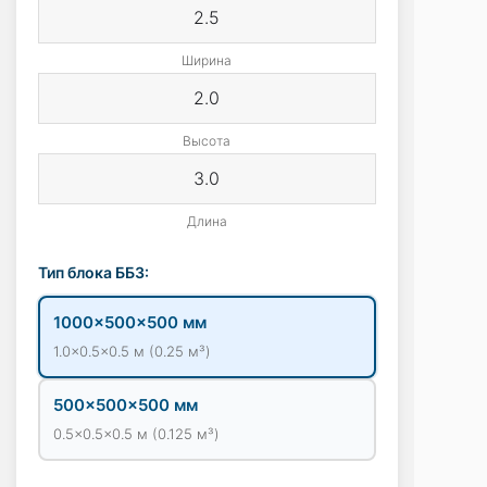
Ширина
Высота
Длина
Тип блока ББЗ:
1000×500×500 мм
1.0×0.5×0.5 м (0.25 м³)
500×500×500 мм
0.5×0.5×0.5 м (0.125 м³)