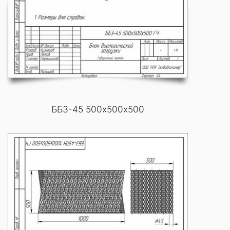
ББ3-45 500х500х500