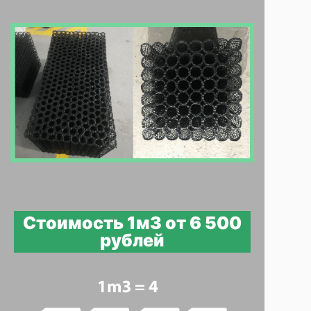
Стоимость 1м3 от 6 500
рублей