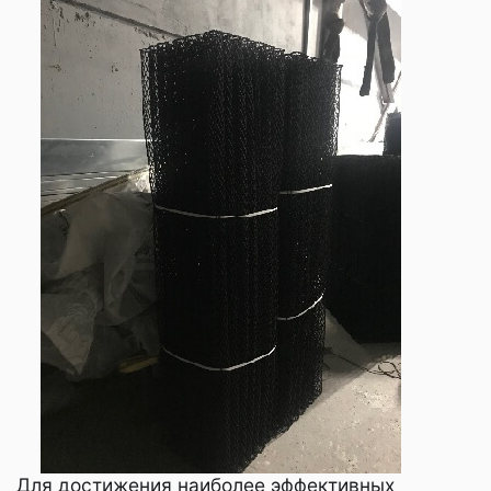
Для достижения наиболее эффективных