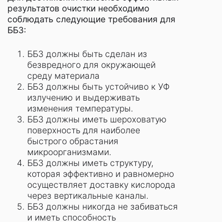
результатов очистки необходимо
соблюдать следующие требования для
ББЗ:
ББЗ должны быть сделан из
безвредного для окружающей
среду материала
ББЗ должны быть устойчиво к УФ
излучению и выдерживать
изменения температуры.
ББЗ должны иметь шероховатую
поверхность для наиболее
быстрого обрастания
микроорганизмами.
ББЗ должны иметь структуру,
которая эффективно и равномерно
осуществляет доставку кислорода
через вертикальные каналы.
ББЗ должны никогда не забиваться
и иметь способность