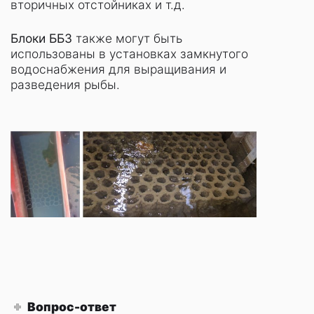
вторичных отстойниках и т.д.
Блоки ББЗ
также могут быть
использованы в установках замкнутого
водоснабжения для выращивания и
разведения рыбы.
Вопрос-ответ