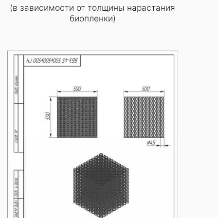
(в зависимости от толщины нарастания
биопленки)