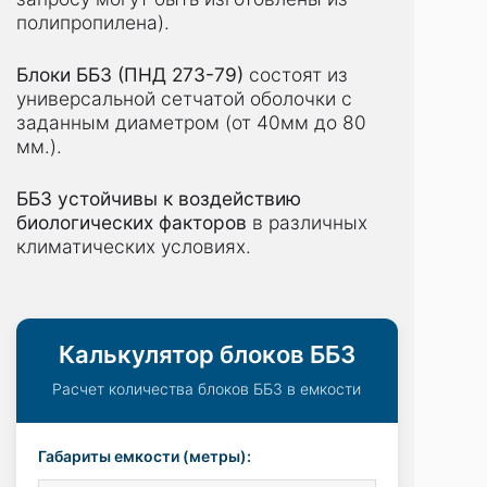
полипропилена).
Блоки ББЗ (ПНД 273-79)
состоят из
универсальной сетчатой оболочки с
заданным диаметром (от 40мм до 80
мм.).
ББЗ устойчивы к воздействию
биологических факторов
в различных
климатических условиях.
Калькулятор блоков ББЗ
Расчет количества блоков ББЗ в емкости
Габариты емкости (метры):