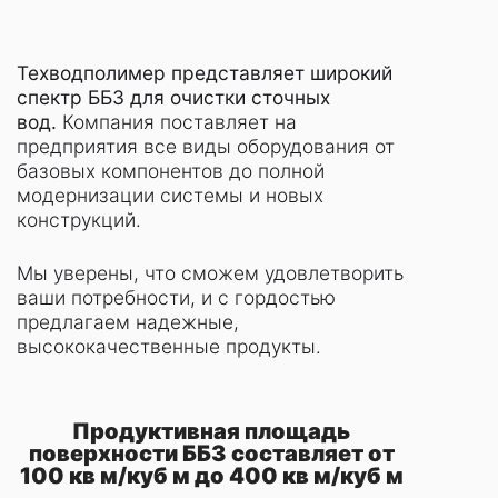
Техводполимер представляет широкий
спектр ББЗ для очистки сточных
вод.
Компания поставляет на
предприятия все виды оборудования от
базовых компонентов до полной
модернизации системы и новых
конструкций.
Мы уверены, что сможем удовлетворить
ваши потребности, и с гордостью
предлагаем надежные,
высококачественные продукты.
Продуктивная площадь
поверхности ББЗ составляет от
100 кв м/куб м до 400 кв м/куб м