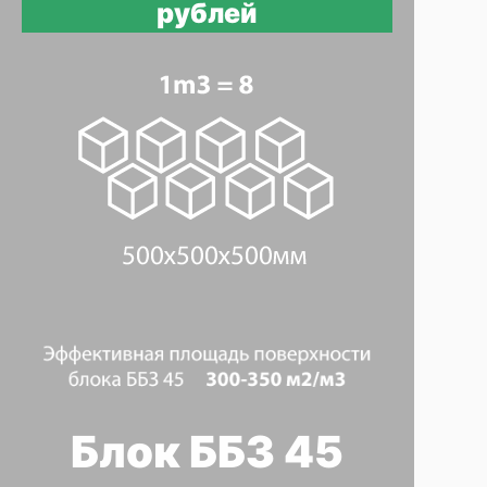
рублей
Блок ББЗ 45