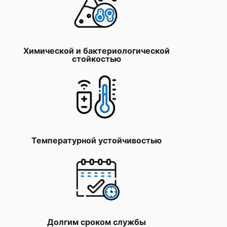
Химической и бактериологической
стойкостью
Температурной устойчивостью
Долгим сроком службы