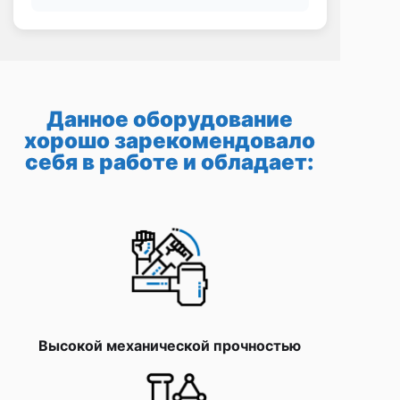
Данное оборудование
хорошо зарекомендовало
себя в работе и обладает:
Высокой механической прочностью