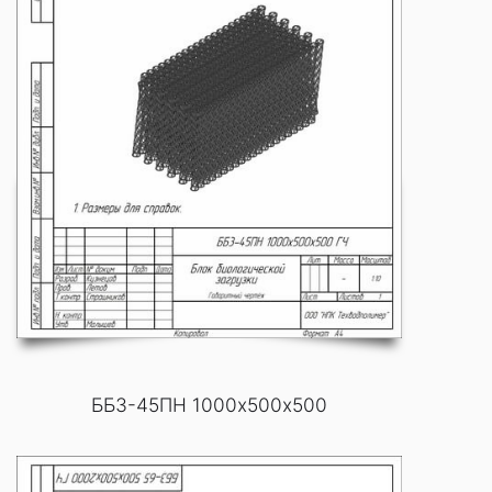
ББ3-45ПН 1000х500х500