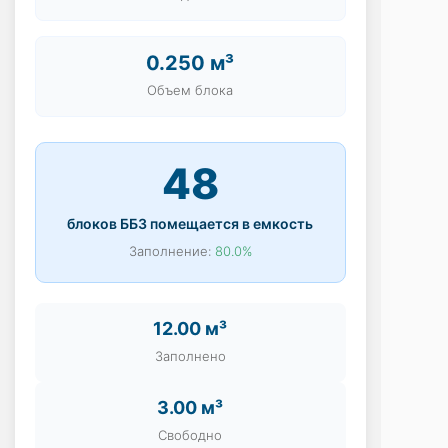
0.250 м³
Объем блока
48
блоков ББЗ помещается в емкость
Заполнение:
80.0%
12.00 м³
Заполнено
3.00 м³
Свободно