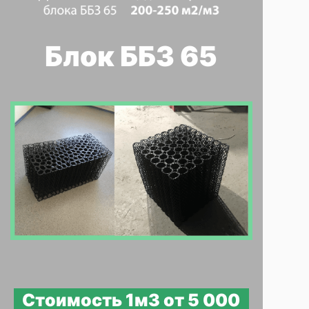
Блок ББЗ 65
Стоимость 1м3 от 5 000