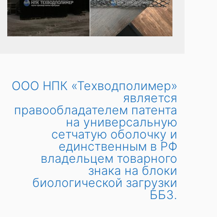
ООО НПК «Техводполимер»
является
правообладателем патента
на универсальную
сетчатую оболочку и
единственным в РФ
владельцем товарного
знака на блоки
биологической загрузки
ББЗ.