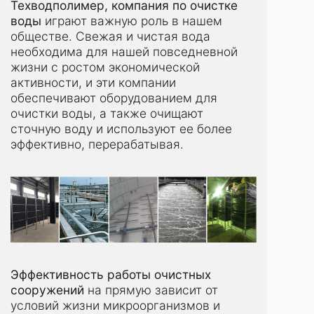
Техводполимер, компания по очистке
воды
играют важную роль в нашем
обществе. Свежая и чистая вода
необходима для нашей повседневной
жизни с ростом экономической
активности, и эти компании
обеспечивают оборудованием для
очистки воды, а также очищают
сточную воду и используют ее более
эффективно, перерабатывая.
Эффективность работы очистных
сооружений
на прямую зависит от
условий жизни микроорганизмов и