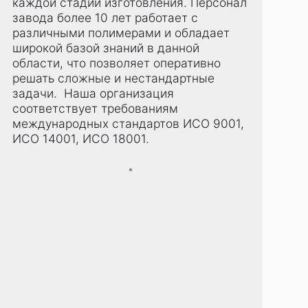
каждой стадии изготовления. Персонал
завода более 10 лет работает с
различными полимерами и обладает
широкой базой знаний в данной
области, что позволяет оперативно
решать сложные и нестандартные
задачи. Наша организация
соответствует требованиям
международных стандартов ИСО 9001,
ИСО 14001, ИСО 18001.