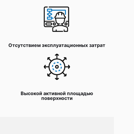
Отсутствием эксплуатационных затрат
Высокой активной площадью
поверхности