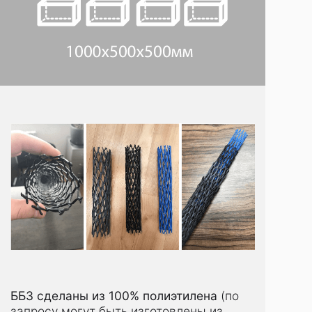
ББЗ сделаны из 100% полиэтилена
(по
запросу могут быть изготовлены из