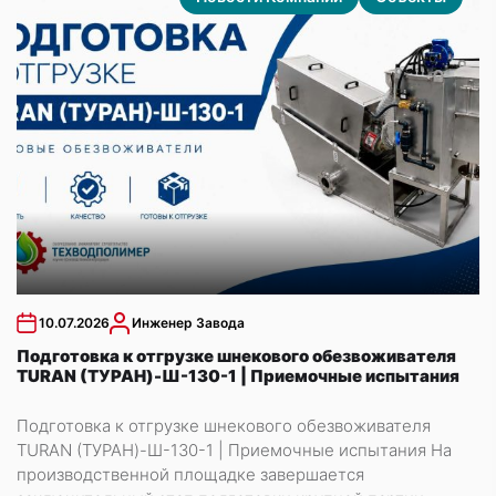
10.07.2026
Инженер Завода
Подготовка к отгрузке шнекового обезвоживателя
TURAN (ТУРАН)-Ш-130-1 | Приемочные испытания
Подготовка к отгрузке шнекового обезвоживателя
TURAN (ТУРАН)-Ш-130-1 | Приемочные испытания На
производственной площадке завершается