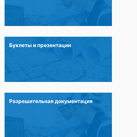
Буклеты и презентации
Разрешительная документация