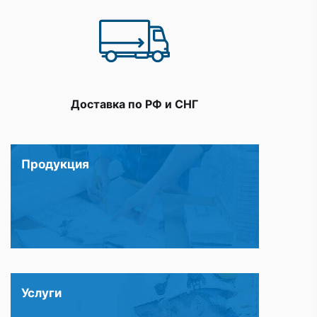
Доставка по РФ и СНГ
Продукция
Услуги