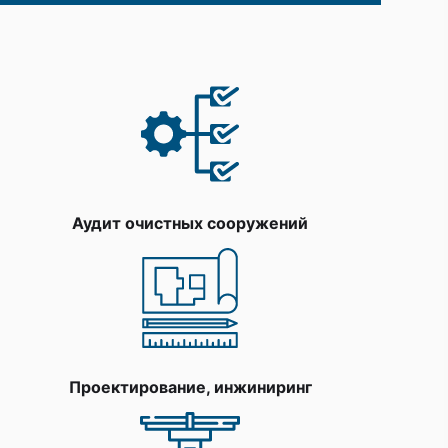
Аудит очистных сооружений
Проектирование, инжиниринг