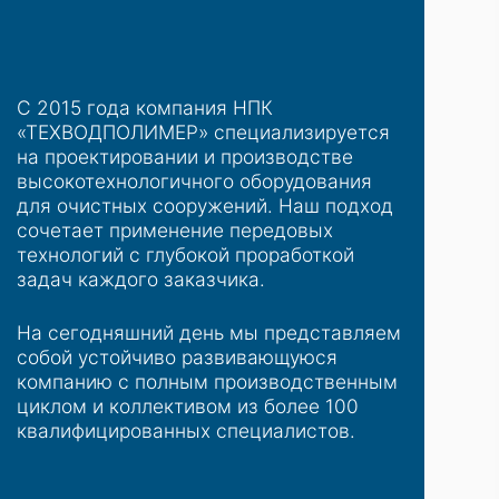
С 2015 года компания НПК
«ТЕХВОДПОЛИМЕР» специализируется
на проектировании и производстве
высокотехнологичного оборудования
для очистных сооружений. Наш подход
сочетает применение передовых
технологий с глубокой проработкой
задач каждого заказчика.
На сегодняшний день мы представляем
собой устойчиво развивающуюся
компанию с полным производственным
циклом и коллективом из более 100
квалифицированных специалистов.