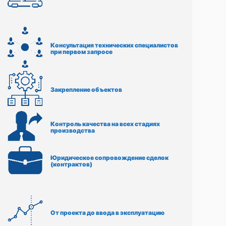
Консультация технических специалистов
при первом запросе
Закрепление объектов
Контроль качества на всех стадиях
производства
Юридическое сопровождение сделок
(контрактов)
От проекта до ввода в эксплуатацию