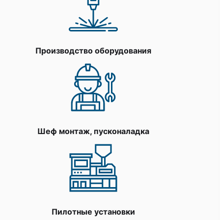
Производство оборудования
Шеф монтаж, пусконаладка
Пилотные установки