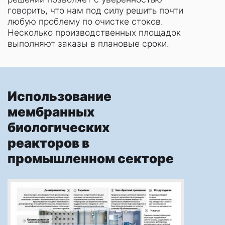
говорить, что нам под силу решить почти
любую проблему по очистке стоков.
Несколько производственных площадок
выполняют заказы в плановые сроки.
Использование
мембранных
биологических
реакторов в
промышленном секторе