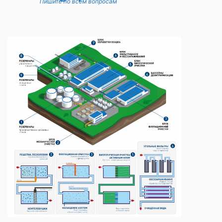
Пишите по всем вопросам