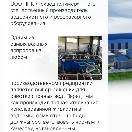
ООО НПК «Техводполимер» — это
отечественный производитель
водоочистного и резервуарного
оборудования.
Одним из
самых важных
вопросов на
любом
производственном предприятии
является выбор решений для
очистки сточных вод.
Перед тем
как происходит полная утилизация
использованной жидкости в
водоемы, сами сточные воды
должны соответствовать нормам и
качеству, установленным