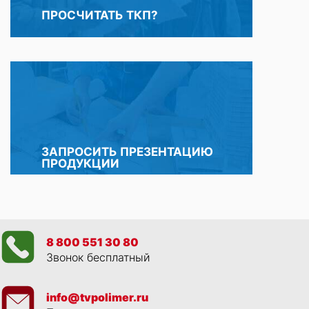
ПРОСЧИТАТЬ ТКП?
ЗАПРОСИТЬ ПРЕЗЕНТАЦИЮ
ПРОДУКЦИИ
8 800 551 30 80
Звонок бесплатный
info@tvpolimer.ru