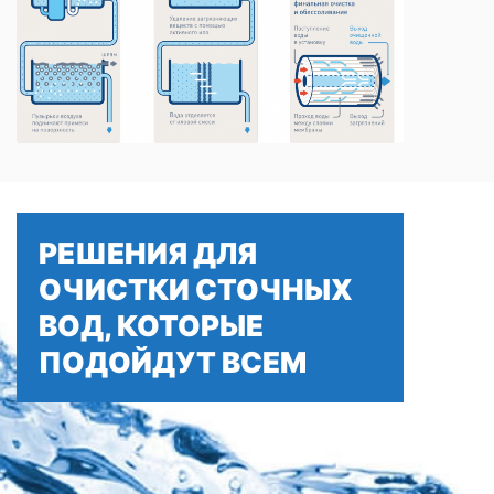
РЕШЕНИЯ ДЛЯ
ОЧИСТКИ СТОЧНЫХ
ВОД, КОТОРЫЕ
ПОДОЙДУТ ВСЕМ