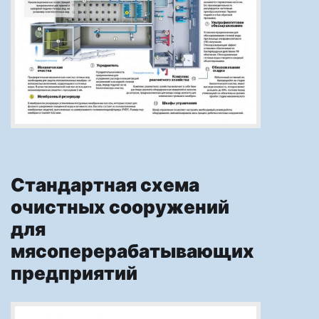
Стандартная схема
очистных сооружений
для
мясоперерабатывающих
предприятий