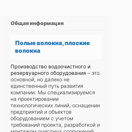
Общая информация
Полые волокна, плоские
волокна
Производство водоочистного и
резервуарного оборудования
– это
основной, но далеко не
единственный путь развития
компании. Мы специализируемся
на проектировании
технологических линий, оснащении
предприятий и объектов
оборудованием с учетом
требований проекта, разработкой и
монтажом очистных сооружений