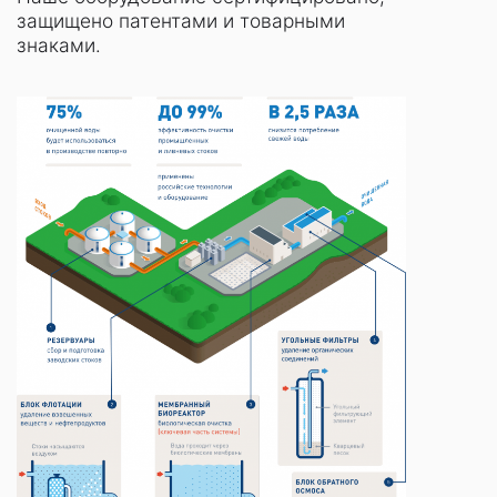
защищено патентами и товарными
знаками.