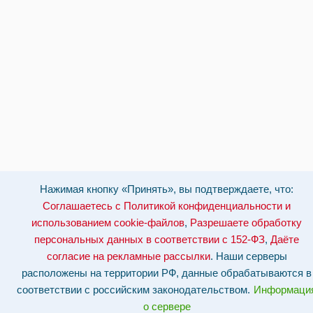
Нажимая кнопку «Принять», вы подтверждаете, что:
Соглашаетесь с Политикой конфиденциальности и
использованием cookie-файлов
,
Разрешаете обработку
персональных данных в соответствии с 152-ФЗ
,
Даёте
согласие на рекламные рассылки
. Наши серверы
расположены на территории РФ, данные обрабатываются в
соответствии с российским законодательством.
Информаци
о сервере