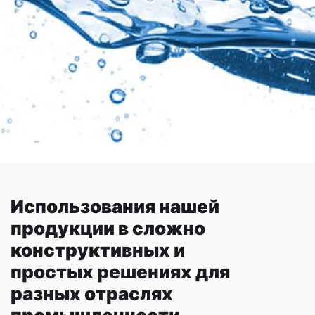
Использования нашей
продукции в сложно
конструктивных и
простых решениях для
разных отраслях