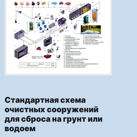
Стандартная схема
очистных сооружений
для сброса на грунт или
водоем