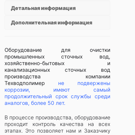
Детальная информация
Дополнительная информация
Оборудование для очистки
промышленных сточных вод,
хозяйственно-бытовых и
канализационных сточных вод
производства компании
Техводполимер
не подвержены
коррозии, имеют самый
продолжительный срок службы среди
аналогов, более 50 лет.
В процессе производства, оборудование
проходит контроль качества на всех
этапах. Это позволяет нам и Заказчику