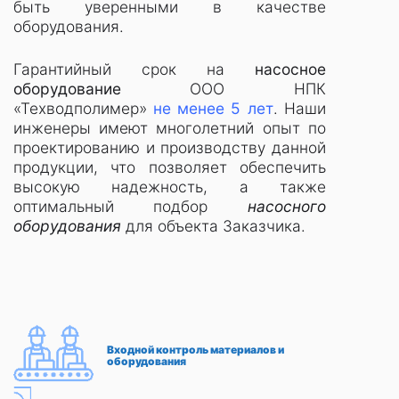
быть уверенными в качестве
оборудования.
Гарантийный срок на
насосное
оборудование
ООО НПК
«Техводполимер»
не менее 5 лет
. Наши
инженеры имеют многолетний опыт по
проектированию и производству данной
продукции, что позволяет обеспечить
высокую надежность, а также
оптимальный подбор
насосного
оборудования
для объекта Заказчика.
Входной контроль материалов и
оборудования