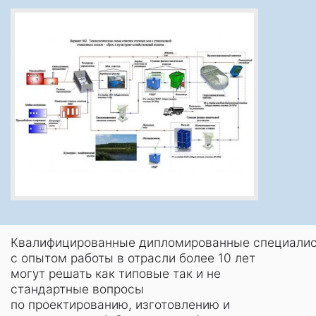
Квалифицированные дипломированные специалис
с опытом работы в отрасли более 10 лет
могут решать как типовые так и не
стандартные вопросы
по проектированию, изготовлению и