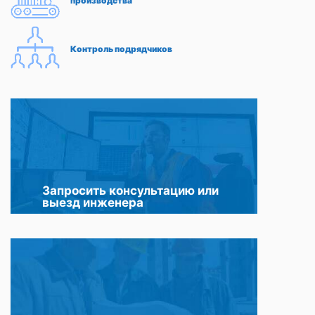
производства
Контроль подрядчиков
Запросить консультацию или
выезд инженера