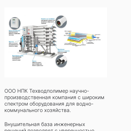
ООО НПК Техводполимер научно-
производственная компания с широким
спектром оборудования для водно-
коммунального хозяйства.
Внушительная база инженерных
решений позволяет с уверенностью