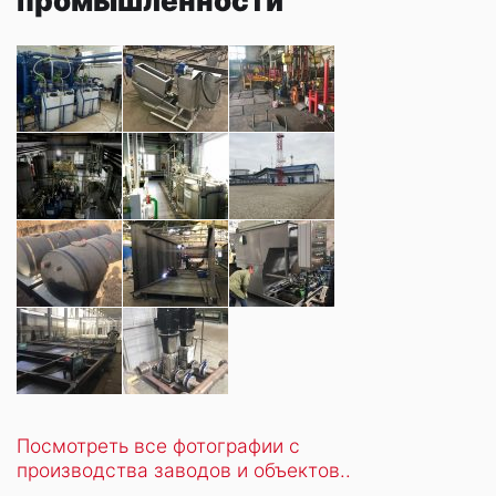
промышленности
Посмотреть все фотографии с
производства заводов и объектов..