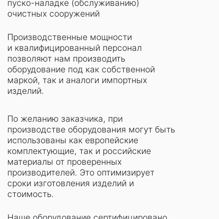
пуско-наладке (обслуживанию)
очистных сооружений
Производственные мощности
и квалифицированный персонал
позволяют нам производить
оборудование под как собственной
маркой, так и аналоги импортных
изделий.
По желанию заказчика, при
производстве оборудования могут быть
использованы как европейские
комплектующие, так и российские
материалы от проверенных
производителей. Это оптимизирует
сроки изготовления изделий и
стоимость.
Наше оборудование сертифицировано,