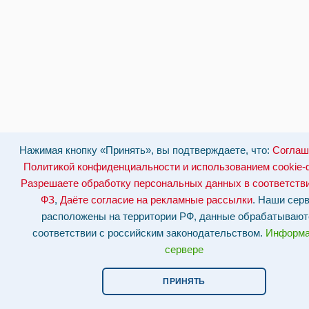
Нажимая кнопку «Принять», вы подтверждаете, что:
Соглаш
Политикой конфиденциальности и использованием cookie
Разрешаете обработку персональных данных в соответстви
ФЗ
,
Даёте согласие на рекламные рассылки
. Наши сер
расположены на территории РФ, данные обрабатывают
соответствии с российским законодательством.
Информа
сервере
ПРИНЯТЬ