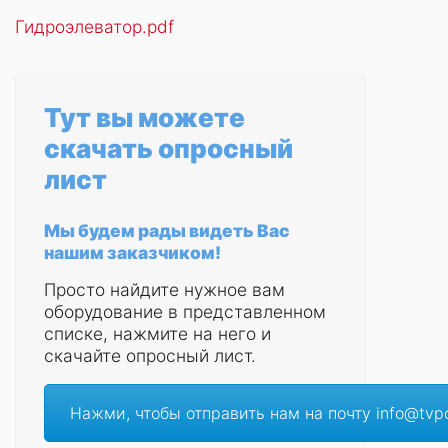
Гидроэлеватор.pdf
Тут вы можете
скачать опросный
лист
Мы будем рады видеть Вас
нашим заказчиком!
Просто найдите нужное вам
оборудование в представленном
списке, нажмите на него и
скачайте опросный лист.
Нажми, чтобы отправить нам на почту info@tvpo