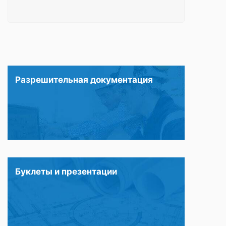
Разрешительная документация
Буклеты и презентации