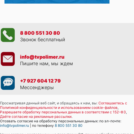
8 800 551 30 80
Звонок бесплатный
info@tvpolimer.ru
Пишите нам, мы ждем
+7 927 604 12 79
Мессенджеры
Просматривая данный веб сайт, и обращаясь к нам, вы:
Соглашаетесь с
Политикой конфиденциальности и использованием cookie-файлов
,
Разрешаете обработку персональных данных в соответствии с 152-ФЗ
,
Даёте согласие на рекламные рассылки
.
Отозвать согласие на обработку персональных данных: по эл-почте:
info@tvpolimer.ru
| по телефону
8 800 551 30 80