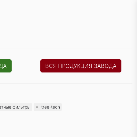
ДА
ВСЯ ПРОДУКЦИЯ ЗАВОДА
етные фильтры
litree-tech