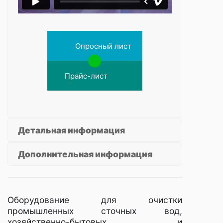
Опросный лист
Прайс-лист
Детальная информация
Дополнительная информация
Оборудование для очистки
промышленных сточных вод,
хозяйственно-бытовых и