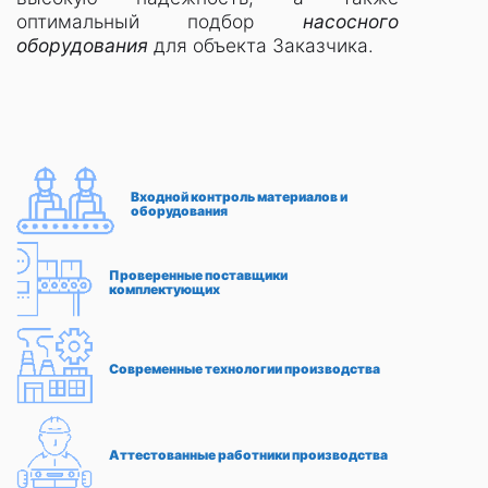
оптимальный подбор
насосного
оборудования
для объекта Заказчика.
Входной контроль материалов и
оборудования
Проверенные поставщики
комплектующих
Современные технологии производства
Аттестованные работники производства