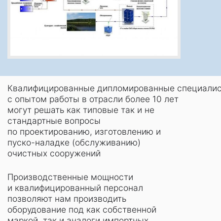
Квалифицированные дипломированные специалис
с опытом работы в отрасли более 10 лет
могут решать как типовые так и не
стандартные вопросы
по проектированию, изготовлению и
пуско-наладке (обслуживанию)
очистных сооружений
Производственные мощности
и квалифицированный персонал
позволяют нам производить
оборудование под как собственной
маркой, так и аналоги импортных