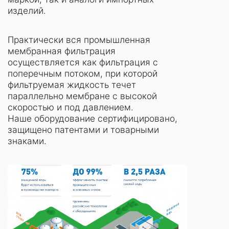
изделий.
Практически вся промышленная
мембранная фильтрация
осуществляется как фильтрация с
поперечным потоком, при которой
фильтруемая жидкость течет
параллельно мембране с высокой
скоростью и под давлением.
Наше оборудование сертифицировано,
защищено патентами и товарными
знаками.