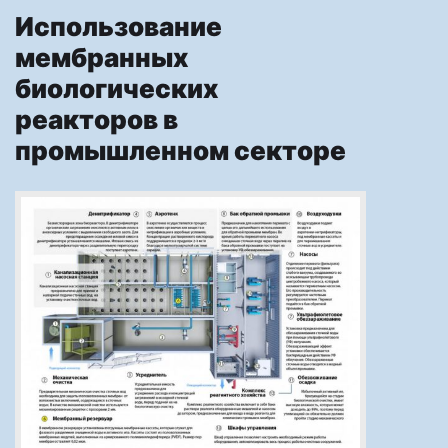
Использование
мембранных
биологических
реакторов в
промышленном секторе