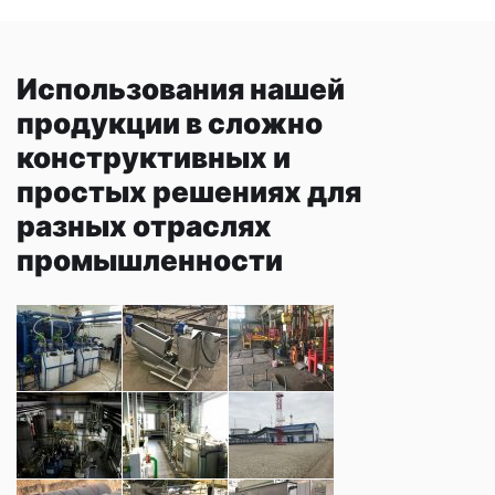
Использования нашей
продукции в сложно
конструктивных и
простых решениях для
разных отраслях
промышленности