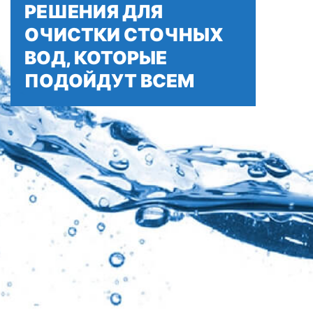
РЕШЕНИЯ ДЛЯ
ОЧИСТКИ СТОЧНЫХ
ВОД, КОТОРЫЕ
ПОДОЙДУТ ВСЕМ