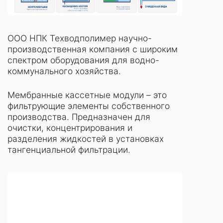
ООО НПК Техводполимер научно-
производственная компания с широким
спектром оборудования для водно-
коммунального хозяйства.
Мембранные кассетные модули – это
фильтрующие элементы собственного
производства. Предназначен для
очистки, концентрирования и
разделения жидкостей в установках
тангенциальной фильтрации.