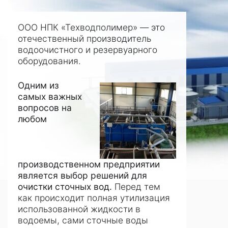
ООО НПК «Техводполимер» — это
отечественный производитель
водоочистного и резервуарного
оборудования.
Одним из
самых важных
вопросов на
любом
производственном предприятии
является выбор решений для
очистки сточных вод.
Перед тем
как происходит полная утилизация
использованной жидкости в
водоемы, сами сточные воды