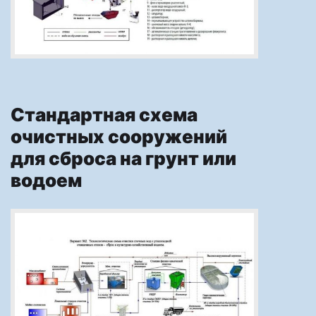
Стандартная схема
очистных сооружений
для сброса на грунт или
водоем