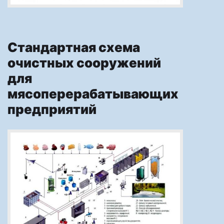
Стандартная схема
очистных сооружений
для
мясоперерабатывающих
предприятий