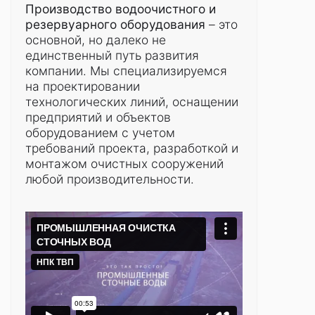
Производство водоочистного и
резервуарного оборудования
– это
основной, но далеко не
единственный путь развития
компании. Мы специализируемся
на проектировании
технологических линий, оснащении
предприятий и объектов
оборудованием с учетом
требований проекта, разработкой и
монтажом очистных сооружений
любой производительности.