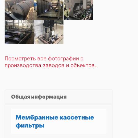
Посмотреть все фотографии с
производства заводов и объектов..
Общая информация
Мембранные кассетные
фильтры