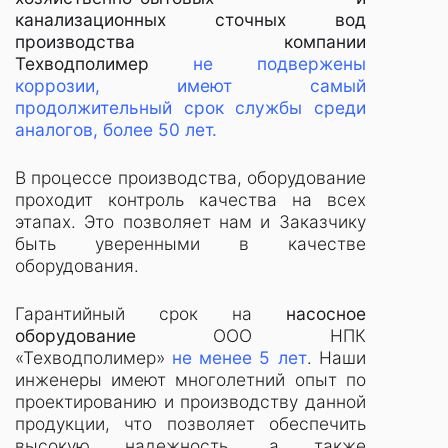
канализационных сточных вод
производства компании
Техводполимер
не подвержены
коррозии, имеют самый
продолжительный срок службы среди
аналогов, более 50 лет.
В процессе производства, оборудование
проходит контроль качества на всех
этапах. Это позволяет нам и Заказчику
быть уверенными в качестве
оборудования.
Гарантийный срок на
насосное
оборудование
ООО НПК
«Техводполимер»
не менее 5 лет
. Наши
инженеры имеют многолетний опыт по
проектированию и производству данной
продукции, что позволяет обеспечить
высокую надежность, а также