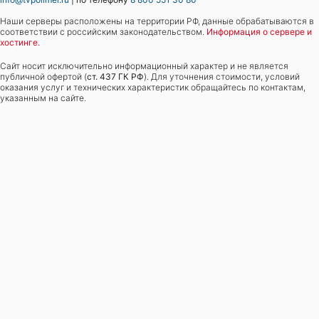
Наши серверы расположены на территории РФ, данные обрабатываются в
соответствии с российским законодательством.
Информация о сервере и
хостинге.
Сайт носит исключительно информационный характер и не является
публичной офертой (
ст. 437 ГК РФ
). Для уточнения стоимости, условий
оказания услуг и технических характеристик обращайтесь по контактам,
указанным на сайте.