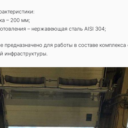
рактеристики:
а – 200 мм;
отовления – нержавеющая сталь AISI 304;
е предназначено для работы в составе комплекса
й инфраструктуры.