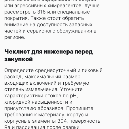
или агрессивных химреагентов, лучше
рассмотреть 316 или специальные
покрытия. Также стоит обратить
внимание на доступность запасных
частей и сервисного обслуживания в
регионе.
Чеклист для инженера перед
закупкой
Определите среднесуточный и пиковый
расход, максимальный размер
входящих включений и требуемую
степень измельчения. Уточните
характеристики стоков по pH,
хлоридной насыщенности и
присутствию абразивов. Пропишите
требования к материалу: корпус и
корпусные элементы 304, поверхность
Ra и пассивация после сварки.