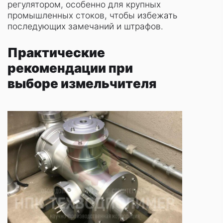
регулятором, особенно для крупных
промышленных стоков, чтобы избежать
последующих замечаний и штрафов.
Практические
рекомендации при
выборе измельчителя