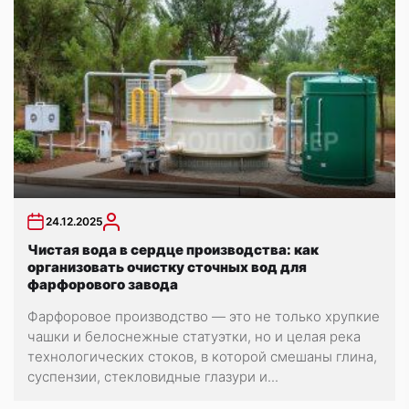
24.12.2025
Чистая вода в сердце производства: как
организовать очистку сточных вод для
фарфорового завода
Фарфоровое производство — это не только хрупкие
чашки и белоснежные статуэтки, но и целая река
технологических стоков, в которой смешаны глина,
суспензии, стекловидные глазури и...