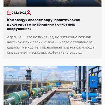
29.12.2025
Как воздух спасает воду: практическое
руководство по аэрации на очистных
сооружениях
Аэрация — эта незаметная, но жизненно важная
часть очистки сточных вод — часто оставлена за
кадром. Между тем правильная подача кислорода
определяет, насколько эффективно будут...