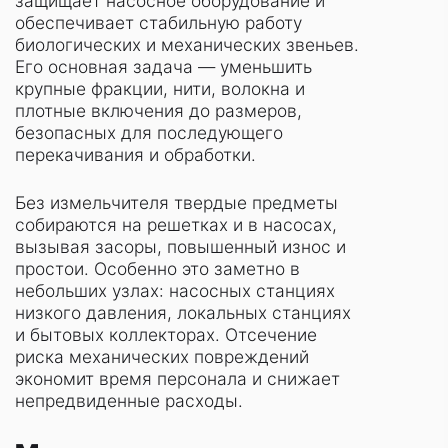
защищает насосное оборудование и
обеспечивает стабильную работу
биологических и механических звеньев.
Его основная задача — уменьшить
крупные фракции, нити, волокна и
плотные включения до размеров,
безопасных для последующего
перекачивания и обработки.
Без измельчителя твердые предметы
собираются на решетках и в насосах,
вызывая засоры, повышенный износ и
простои. Особенно это заметно в
небольших узлах: насосных станциях
низкого давления, локальных станциях
и бытовых коллекторах. Отсечение
риска механических повреждений
экономит время персонала и снижает
непредвиденные расходы.