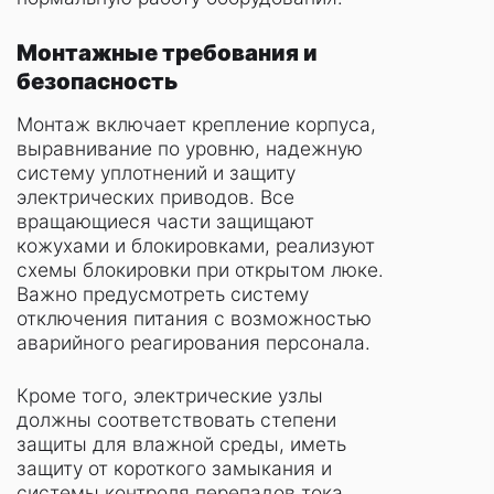
Монтажные требования и
безопасность
Монтаж включает крепление корпуса,
выравнивание по уровню, надежную
систему уплотнений и защиту
электрических приводов. Все
вращающиеся части защищают
кожухами и блокировками, реализуют
схемы блокировки при открытом люке.
Важно предусмотреть систему
отключения питания с возможностью
аварийного реагирования персонала.
Кроме того, электрические узлы
должны соответствовать степени
защиты для влажной среды, иметь
защиту от короткого замыкания и
системы контроля перепадов тока.