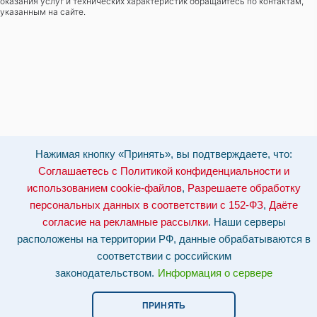
оказания услуг и технических характеристик обращайтесь по контактам,
указанным на сайте.
Нажимая кнопку «Принять», вы подтверждаете, что:
Соглашаетесь с Политикой конфиденциальности и
использованием cookie-файлов
,
Разрешаете обработку
персональных данных в соответствии с 152-ФЗ
,
Даёте
согласие на рекламные рассылки
. Наши серверы
расположены на территории РФ, данные обрабатываются в
соответствии с российским
законодательством.
Информация о сервере
ПРИНЯТЬ