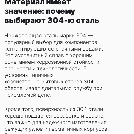
Материал имеет
значение: почему
выбирают 304‑ю сталь
Нержавеющая сталь марки 304 —
популярный выбор для компонентов,
контактирующих со сточными водами.
Это аустенитный сплав с хорошим
сочетанием коррозионной стойкости,
прочности и технологичности. В
условиях типичных
хозяйственно‑бытовых стоков 304
обеспечивает длительную службу при
приемлемой цене.
Кроме того, поверхность из 304 стали
хорошо поддается обработке и сварке,
что важно для надежного изготовления
режущих узлов и герметичных корпусов.