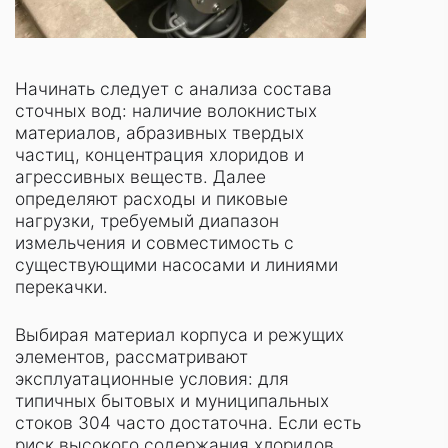
Начинать следует с анализа состава
сточных вод: наличие волокнистых
материалов, абразивных твердых
частиц, концентрация хлоридов и
агрессивных веществ. Далее
определяют расходы и пиковые
нагрузки, требуемый диапазон
измельчения и совместимость с
существующими насосами и линиями
перекачки.
Выбирая материал корпуса и режущих
элементов, рассматривают
эксплуатационные условия: для
типичных бытовых и муниципальных
стоков 304 часто достаточна. Если есть
риск высокого содержания хлоридов