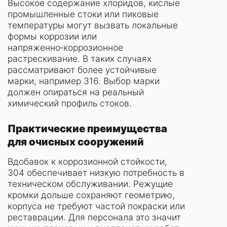
Высокое содержание хлоридов, кислые
промышленные стоки или пиковые
температуры могут вызвать локальные
формы коррозии или
напряженно‑коррозионное
растрескивание. В таких случаях
рассматривают более устойчивые
марки, например 316. Выбор марки
должен опираться на реальный
химический профиль стоков.
Практические преимущества
для очисных сооружений
Вдобавок к коррозионной стойкости,
304 обеспечивает низкую потребность в
техническом обслуживании. Режущие
кромки дольше сохраняют геометрию,
корпуса не требуют частой покраски или
реставрации. Для персонала это значит