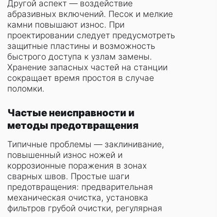
Другой аспект — воздействие
абразивных включений. Песок и мелкие
камни повышают износ. При
проектировании следует предусмотреть
защитные пластины и возможность
быстрого доступа к узлам замены.
Хранение запасных частей на станции
сокращает время простоя в случае
поломки.
Частые неисправности и
методы предотвращения
Типичные проблемы — заклинивание,
повышенный износ ножей и
коррозионные поражения в зонах
сварных швов. Простые шаги
предотвращения: предварительная
механическая очистка, установка
фильтров грубой очистки, регулярная