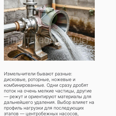
Измельчители бывают разные:
дисковые, роторные, ножевые и
комбинированные. Одни сразу дробят
поток на очень мелкие частицы, другие
— режут и ориентируют материалы для
дальнейшего удаления. Выбор влияет на
профиль нагрузки для последующих
этапов — центробежных насосов,