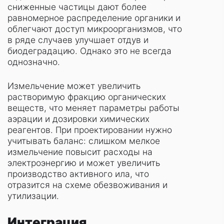
сниженные частицы дают более
равномерное распределение органики и
облегчают доступ микроорганизмов, что
в ряде случаев улучшает отдув и
биодеградацию. Однако это не всегда
однозначно.
Измельчение может увеличить
растворимую фракцию органических
веществ, что меняет параметры работы
аэрации и дозировки химических
реагентов. При проектировании нужно
учитывать баланс: слишком мелкое
измельчение повысит расходы на
электроэнергию и может увеличить
производство активного ила, что
отразится на схеме обезвоживания и
утилизации.
Интеграция