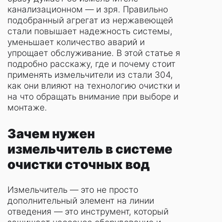
канализационном — и зря. Правильно
подобранный агрегат из нержавеющей
стали повышает надежность системы,
уменьшает количество аварий и
упрощает обслуживание. В этой статье я
подробно расскажу, где и почему стоит
применять измельчители из стали 304,
как они влияют на технологию очистки и
на что обращать внимание при выборе и
монтаже.
Зачем нужен
измельчитель в системе
очистки сточных вод
Измельчитель — это не просто
дополнительный элемент на линии
отведения — это инструмент, который