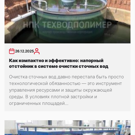
26.12.2025
Как компактно и эффективно: напорный
отстойник в системе очистки сточных вод
Очистка сточных вод давно перестала быть просто
технологической обязанностью — это инструмент
управления ресурсами и защиты окружающей
среды. В условиях плотной застройки и
ограниченных площадей...