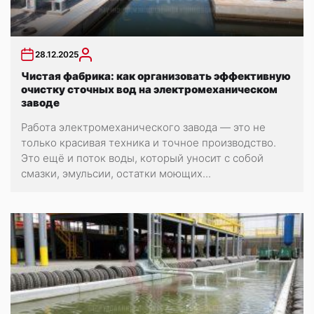
28.12.2025
Чистая фабрика: как организовать эффективную
очистку сточных вод на электромеханическом
заводе
Работа электромеханического завода — это не
только красивая техника и точное производство.
Это ещё и поток воды, который уносит с собой
смазки, эмульсии, остатки моющих...