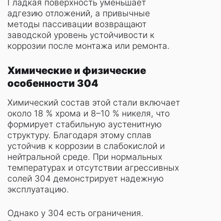
Гладкая поверхность уменьшает
адгезию отложений, а привычные
методы пассивации возвращают
заводской уровень устойчивости к
коррозии после монтажа или ремонта.
Химические и физические
особенности 304
Химический состав этой стали включает
около 18 % хрома и 8–10 % никеля, что
формирует стабильную аустенитную
структуру. Благодаря этому сплав
устойчив к коррозии в слабокислой и
нейтральной среде. При нормальных
температурах и отсутствии агрессивных
солей 304 демонстрирует надежную
эксплуатацию.
Однако у 304 есть ограничения.