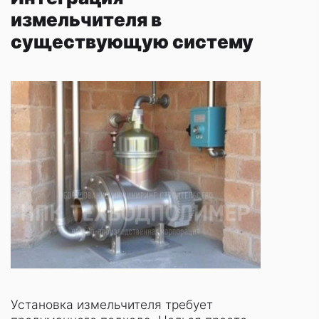
измельчителя в
существующую систему
Установка измельчителя требует