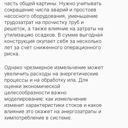
часть общей картины. Нужно учитывать
сокращение числа аварий и простоев
насосного оборудования, уменьшение
трудозатрат на прочистку труб и
решеток, а также влияние на затраты на
утилизацию осадков. В сумме выгодная
конструкция окупает себя за несколько
лет за счет сниженного операционного
риска.
Однако чрезмерное измельчение может
увеличить расходы на энергетические
процессы и на обработку ила. Для
оценки экономической
целесообразности важно
моделирование: как измельчение
изменит характеристики стоков и какое
влияние это окажет на энергозатраты и
химпотребление в системе.