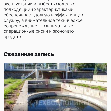
эксплуатации и выбрать модель с
подходящими характеристиками
обеспечивает долгую и эффективную
службу, а внимательное техническое
сопровождение — минимальные
операционные риски и экономию
средств.
Связанная запись