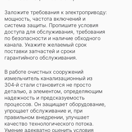
Заложите требования к электроприводу:
мощность, частота включений и
система защиты. Пропишите условия
доступа для обслуживания, требования
по безопасности и наличие обходного
канала. Укажите желаемый срок
поставки запчастей и сроки
гарантийного обслуживания.
В работе очистных сооружений
измельчитель канализационный из
304‑й стали становится не просто
деталью, а элементом, определяющим
надежность и предсказуемость
процессов. Он защищает оборудование,
упрощает обслуживание и, при
правильном внедрении, улучшает
качество технологического потока.
Умение адекватно оценить условия