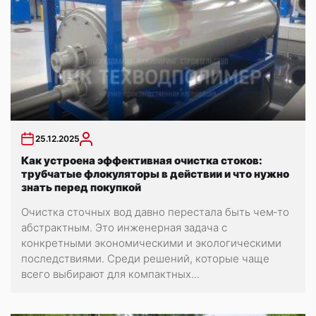
25.12.2025
Как устроена эффективная очистка стоков:
трубчатые флокуляторы в действии и что нужно
знать перед покупкой
Очистка сточных вод давно перестала быть чем‑то
абстрактным. Это инженерная задача с
конкретными экономическими и экологическими
последствиями. Среди решений, которые чаще
всего выбирают для компактных...