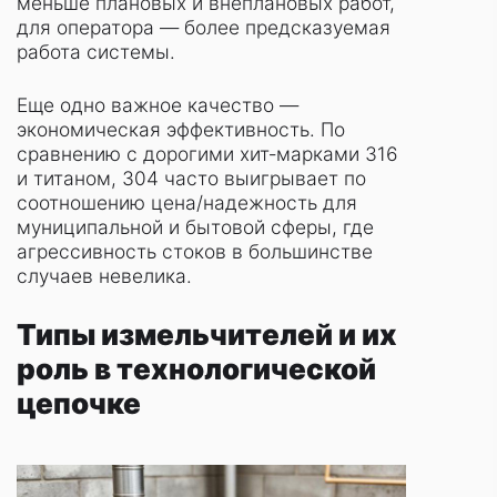
меньше плановых и внеплановых работ,
для оператора — более предсказуемая
работа системы.
Еще одно важное качество —
экономическая эффективность. По
сравнению с дорогими хит‑марками 316
и титаном, 304 часто выигрывает по
соотношению цена/надежность для
муниципальной и бытовой сферы, где
агрессивность стоков в большинстве
случаев невелика.
Типы измельчителей и их
роль в технологической
цепочке