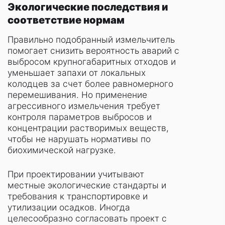
Экологические последствия и
соответствие нормам
Правильно подобранный измельчитель
помогает снизить вероятность аварий с
выбросом крупногабаритных отходов и
уменьшает запахи от локальных
колодцев за счет более равномерного
перемешивания. Но применение
агрессивного измельчения требует
контроля параметров выбросов и
концентрации растворимых веществ,
чтобы не нарушать нормативы по
биохимической нагрузке.
При проектировании учитывают
местные экологические стандарты и
требования к транспортировке и
утилизации осадков. Иногда
целесообразно согласовать проект с