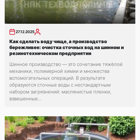
27.12.2025
Как сделать воду чище, а производство
бережливее: очистка сточных вод на шинном и
резинотехническом предприятии
Шинное производство — это сочетание тяжёлой
механики, полимерной химии и множества
вспомогательных операций. В результате
образуются сточные воды с нестандартным
набором загрязнений: маслянистые пленки,
взвешенные...