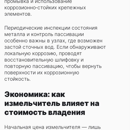
промывка и использование
коррозионно‑стойких крепежных
элементов.
Периодические инспекции состояния
металла и контроль пассивации
особенно важны в узлах, где возможен
застой сточных вод. Если обнаруживают
локальную коррозию, проводят
восстановительную шлифовку и
повторную пассивацию, чтобы вернуть
поверхности их коррозионную
стойкость.
Экономика: как
измельчитель влияет на
стоимость владения
Начальная цена измельчителя — лишь