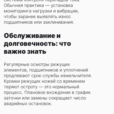
Обычная практика — установка
мониторинга нагрузки и вибрации,
чтобы заранее выявлять износ
подшипников или заклинивания.
Обслуживание и
долговечность: что
важно знать
Регулярные осмотры режущих
элементов, подшипников и уплотнений
продлевают срок службы измельчителя.
Кромки режущих ножей со временем
теряют остроту — это нормальный
процесс. Плановое вхождение в график
заточки или замены сокращает число
аварийных остановок.