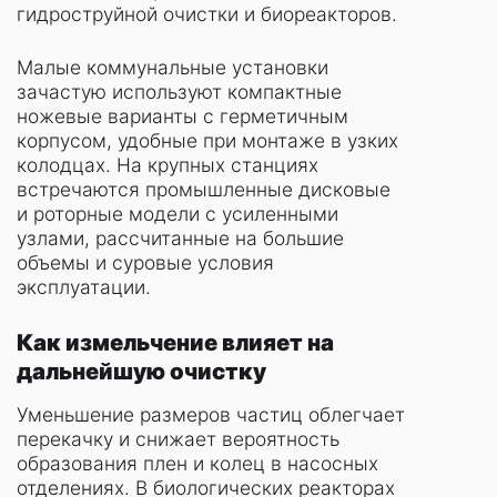
гидроструйной очистки и биореакторов.
Малые коммунальные установки
зачастую используют компактные
ножевые варианты с герметичным
корпусом, удобные при монтаже в узких
колодцах. На крупных станциях
встречаются промышленные дисковые
и роторные модели с усиленными
узлами, рассчитанные на большие
объемы и суровые условия
эксплуатации.
Как измельчение влияет на
дальнейшую очистку
Уменьшение размеров частиц облегчает
перекачку и снижает вероятность
образования плен и колец в насосных
отделениях. В биологических реакторах