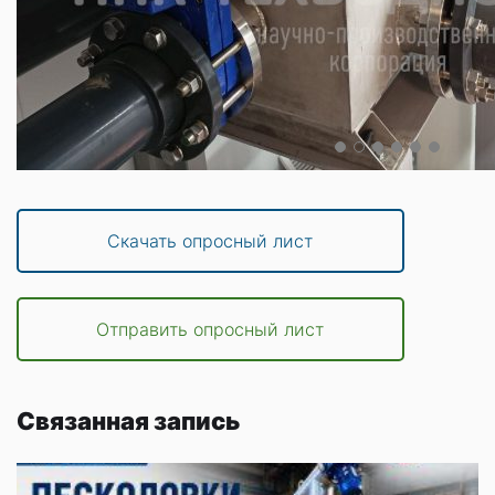
Скачать опросный лист
Отправить опросный лист
Связанная запись