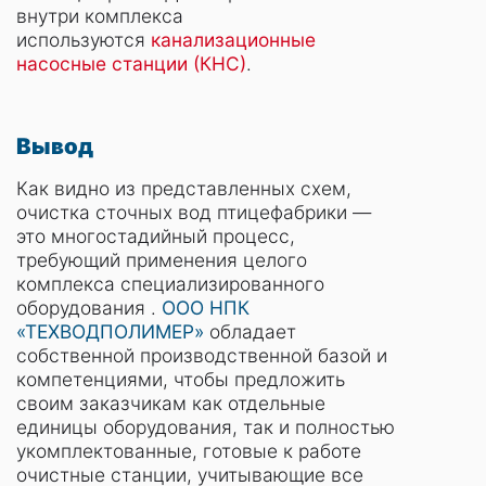
внутри комплекса
используются
канализационные
насосные станции (КНС)
.
Вывод
Как видно из представленных схем,
очистка сточных вод птицефабрики —
это многостадийный процесс,
требующий применения целого
комплекса специализированного
оборудования .
ООО НПК
«ТЕХВОДПОЛИМЕР»
обладает
собственной производственной базой и
компетенциями, чтобы предложить
своим заказчикам как отдельные
единицы оборудования, так и полностью
укомплектованные, готовые к работе
очистные станции, учитывающие все