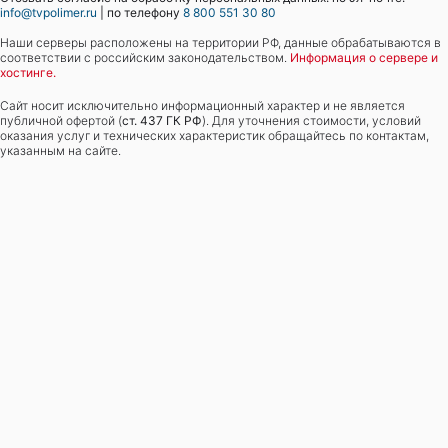
info@tvpolimer.ru
| по телефону
8 800 551 30 80
Наши серверы расположены на территории РФ, данные обрабатываются в
соответствии с российским законодательством.
Информация о сервере и
хостинге.
Сайт носит исключительно информационный характер и не является
публичной офертой (
ст. 437 ГК РФ
). Для уточнения стоимости, условий
оказания услуг и технических характеристик обращайтесь по контактам,
указанным на сайте.