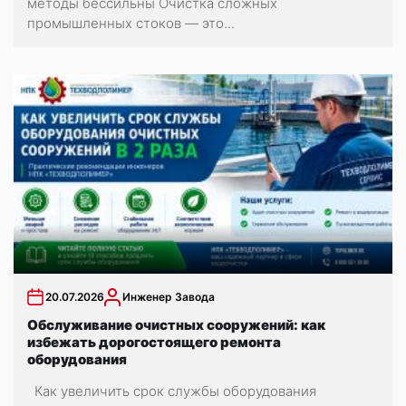
методы бессильны Очистка сложных
промышленных стоков — это...
20.07.2026
Инженер Завода
Обслуживание очистных сооружений: как
избежать дорогостоящего ремонта
оборудования
Как увеличить срок службы оборудования