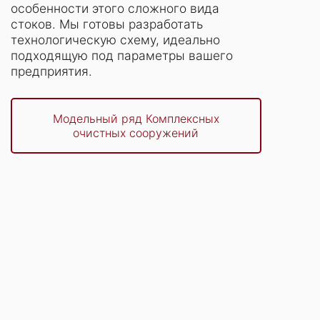
особенности этого сложного вида
стоков. Мы готовы разработать
технологическую схему, идеально
подходящую под параметры вашего
предприятия.
Модельный ряд Комплексных
очистных сооружений