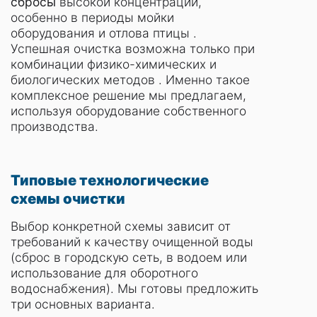
сбросы
высокой концентрации,
особенно в периоды мойки
оборудования и отлова птицы .
Успешная очистка возможна только при
комбинации физико-химических и
биологических методов . Именно такое
комплексное решение мы предлагаем,
используя оборудование собственного
производства.
Типовые технологические
схемы очистки
Выбор конкретной схемы зависит от
требований к качеству очищенной воды
(сброс в городскую сеть, в водоем или
использование для оборотного
водоснабжения). Мы готовы предложить
три основных варианта.