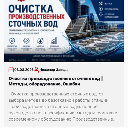
03.08.2026
Инженер Завода
Очистка производственных сточных вод |
Методы, оборудование, Ошибки
Очистка производственных сточных вод: от
выбора метода до безотказной работы станции
Производственные сточные воды: полное
руководство по классификации, методам очистки и
современному оборудованию Производственные...