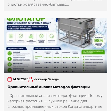
очистки хозяйственно-бытовых...
24.07.2026
Инженер Завода
Сравнительный анализ методов флотации
Сравнительный анализ методов флотации: Почему
напорная флотация — лучшее решение для
сложных промышленных стоков Когда стандартные