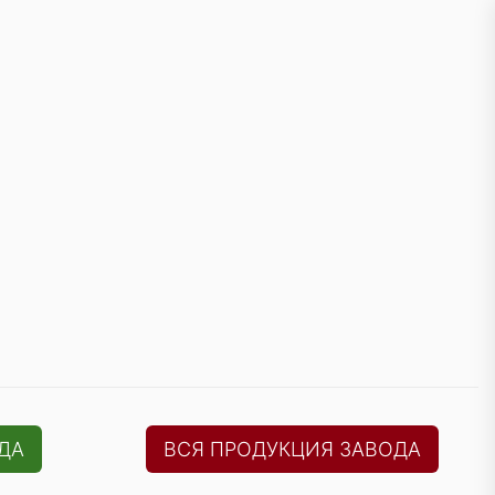
ДА
ВСЯ ПРОДУКЦИЯ ЗАВОДА