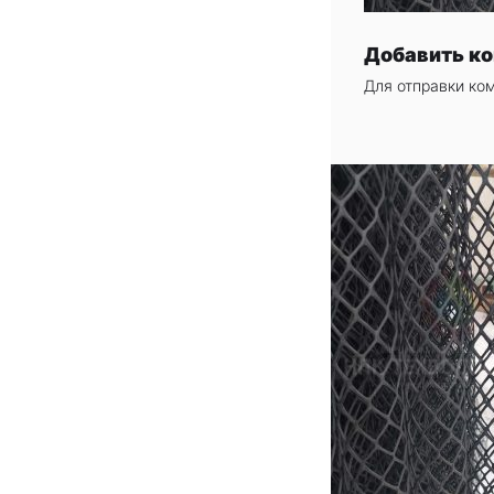
Добавить к
Для отправки ко