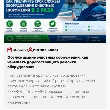
20.07.2026
Инженер Завода
Обслуживание очистных сооружений: как
избежать дорогостоящего ремонта
оборудования
Как увеличить срок службы оборудования
очистных сооружений в 2 раза: 10 практических
рекомендаций от инженеров НПК
«ТЕХВОДПОЛИМЕР» Современные очистные
сооружения представляют собой сложный
инженерный...