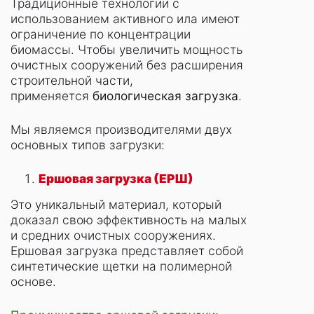
Традиционные технологии с
использованием активного ила имеют
ограничение по концентрации
биомассы. Чтобы увеличить мощность
очистных сооружений без расширения
строительной части,
применяется
биологическая загрузка
.
Мы являемся производителями двух
основных типов загрузки:
Ершовая загрузка (ЕРШ)
Это уникальный материал, который
доказал свою эффективность на малых
и средних очистных сооружениях.
Ершовая загрузка представляет собой
синтетические щетки на полимерной
основе.