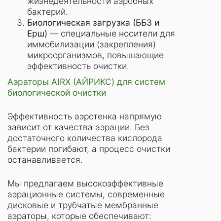
жизнедеятельности аэробных
бактерий.
Биологическая загрузка (ББЗ и
Ерш)
— специальные носители для
иммобилизации (закрепления)
микроорганизмов, повышающие
эффективность очистки.
Аэраторы
AIRX
(АЙРИКС) для систем
биологической очистки
Эффективность аэротенка напрямую
зависит от качества аэрации. Без
достаточного количества кислорода
бактерии погибают, а процесс очистки
останавливается.
Мы предлагаем высокоэффективные
аэрационные системы, современные
дисковые и трубчатые мембранные
аэраторы, которые обеспечивают: