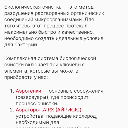
Биологическая очистка — это метод
разрушения растворенных органических
соединений микроорганизмами. Для
того чтобы этот процесс протекал
максимально быстро и качественно,
необходимо создать идеальные условия
для бактерий.
Комплексная система биологической
очистки включает три ключевых
элемента, которые вы можете
приобрести у нас:
Аэротенки
— основные сооружения
(резервуары), где происходит
процесс очистки.
Аэраторы (
AIRX
(АЙРИСК))
—
устройства, подающие кислород,
необходимый для