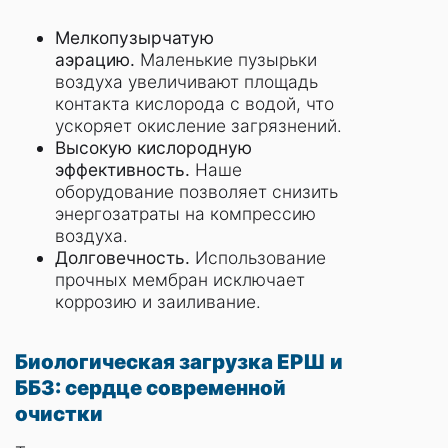
Мелкопузырчатую
аэрацию.
Маленькие пузырьки
воздуха увеличивают площадь
контакта кислорода с водой, что
ускоряет окисление загрязнений.
Высокую кислородную
эффективность.
Наше
оборудование позволяет снизить
энергозатраты на компрессию
воздуха.
Долговечность.
Использование
прочных мембран исключает
коррозию и заиливание.
Биологическая загрузка ЕРШ и
ББЗ: сердце современной
очистки