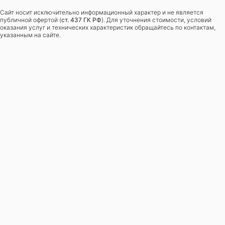
Сайт носит исключительно информационный характер и не является
публичной офертой (
ст. 437 ГК РФ
). Для уточнения стоимости, условий
оказания услуг и технических характеристик обращайтесь по контактам,
указанным на сайте.