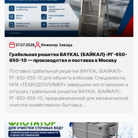
27.07.2026
Инженер Завода
Грабельная решетка BAYKAL (БАЙКАЛ)-РГ-650-
650-10 — производство и поставка в Москву
Поставка грабельной решетки BAYKAL (БАЙКАЛ)-
РГ-650-650-10 для объекта в Москве Специалисты
НПК «ТЕХВОДПОЛИМЕР» завершили изготовление и
отгрузку грабельной решетки BAYKAL (БАЙКАЛ)-
РГ-650-650-10, предназначенной для механической
очистки хозяйственно-бытовых...