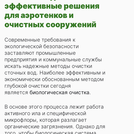
эффективные решения
для аэротенков и
очистных сооружений
Современные требования к
экологической безопасности
заставляют промышленные
предприятия и коммунальные службы
искать надежные методы очистки
сточных вод. Наиболее эффективным и
экономически обоснованным методом
глубокой очистки сегодня
является
биологическая очистка
.
В основе этого процесса лежит работа
активного ила и специфической
микрофлоры, которая разлагает
органические загрязнения. Однако для
того, чтобы биологическая система