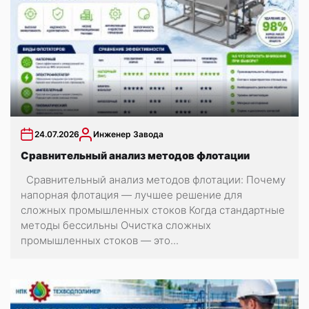
24.07.2026
Инженер Завода
Сравнительный анализ методов флотации
Сравнительный анализ методов флотации: Почему
напорная флотация — лучшее решение для
сложных промышленных стоков Когда стандартные
методы бессильны Очистка сложных
промышленных стоков — это...