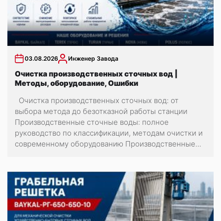
03.08.2026
Инженер Завода
Очистка производственных сточных вод |
Методы, оборудование, Ошибки
Очистка производственных сточных вод: от
выбора метода до безотказной работы станции
Производственные сточные воды: полное
руководство по классификации, методам очистки и
современному оборудованию Производственные...