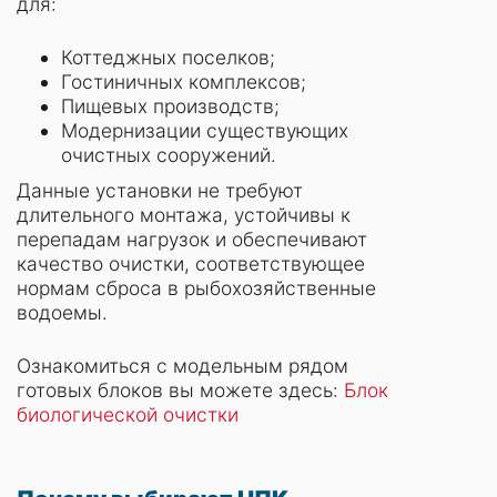
для:
Коттеджных поселков;
Гостиничных комплексов;
Пищевых производств;
Модернизации существующих
очистных сооружений.
Данные установки не требуют
длительного монтажа, устойчивы к
перепадам нагрузок и обеспечивают
качество очистки, соответствующее
нормам сброса в рыбохозяйственные
водоемы.
Ознакомиться с модельным рядом
готовых блоков вы можете здесь:
Блок
биологической очистки