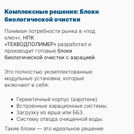
Комплексные решения: Блоки
биологической очистки
Понимая потребности рынка в «под
ключ»,
НПК
«ТЕХВОДПОЛИМЕР»
разработал и
производит готовые
блоки
биологической очистки с аэрацией
.
Это полностью укомплектованные
модульные установки, которые
включают в себя:
Герметичный корпус (аэротенк).
Встроенные аэрационные системы.
Загрузку из ерша или ББЗ.
Систему отвода очищенной воды.
Такие блоки — это идеальное решение