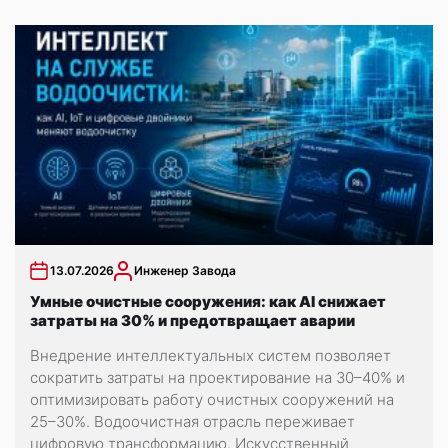
13.07.2026
Инженер Завода
Умные очистные сооружения: как AI снижает
затраты на 30% и предотвращает аварии
Внедрение интеллектуальных систем позволяет
сократить затраты на проектирование на 30–40% и
оптимизировать работу очистных сооружений на
25–30%. Водоочистная отрасль переживает
цифровую трансформацию. Искусственный