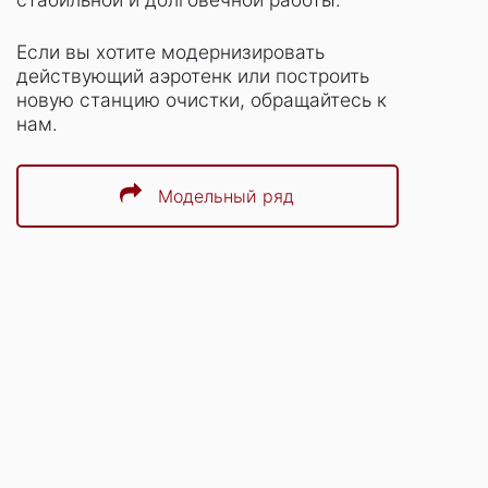
Если вы хотите модернизировать
действующий аэротенк или построить
новую станцию очистки, обращайтесь к
нам.
Модельный ряд