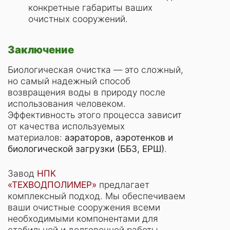
конкретные габариты ваших
очистных сооружений.
Заключение
Биологическая очистка — это сложный,
но самый надежный способ
возвращения воды в природу после
использования человеком.
Эффективность этого процесса зависит
от качества используемых
материалов:
аэраторов, аэротенков и
биологической загрузки (ББЗ, ЕРШ)
.
Завод
НПК
«ТЕХВОДПОЛИМЕР»
предлагает
комплексный подход. Мы обеспечиваем
ваши очистные сооружения всеми
необходимыми компонентами для
стабильной и долговечной работы.