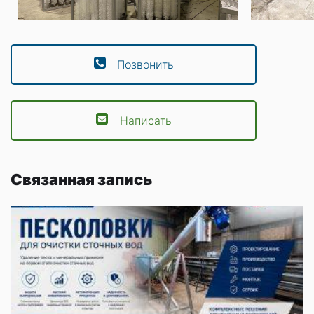
Позвонить
Написать
Связанная запись