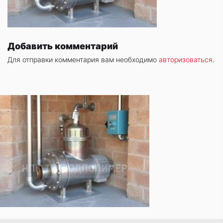
Добавить комментарий
Для отправки комментария вам необходимо
авторизоваться
.