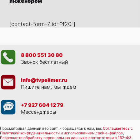
инженером
[contact-form-7 id=”420″]
8 800 551 30 80
Звонок бесплатный
info@tvpolimer.ru
Пишите нам, мы ждем
+7 927 604 12 79
Мессенджеры
Просматривая данный веб сайт, и обращаясь к нам, вы:
Соглашаетесь с
Политикой конфиденциальности и использованием cookie-файлов
,
Разрешаете обработку персональных данных в соответствии с 152-ФЗ
,