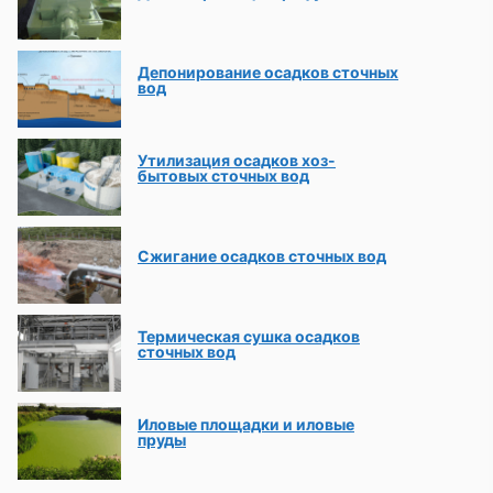
Депонирование осадков сточных
вод
Утилизация осадков хоз-
бытовых сточных вод
Сжигание осадков сточных вод
Термическая сушка осадков
сточных вод
Иловые площадки и иловые
пруды