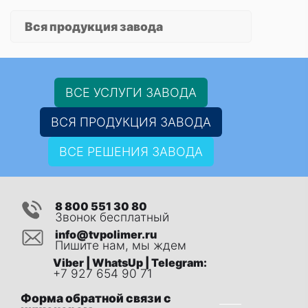
Вся продукция завода
ВСЕ УСЛУГИ ЗАВОДА
ВСЯ ПРОДУКЦИЯ ЗАВОДА
ВСЕ РЕШЕНИЯ ЗАВОДА
8 800 551 30 80
Звонок бесплатный
info@tvpolimer.ru
Пишите нам, мы ждем
Viber | WhatsUp | Telegram:
+7 927 654 90 71
Форма обратной связи с