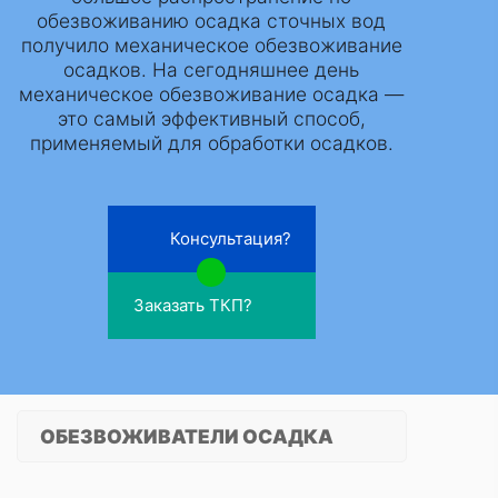
обезвоживанию осадка сточных вод
получило механическое обезвоживание
осадков. На сегодняшнее день
механическое обезвоживание осадка —
это самый эффективный способ,
применяемый для обработки осадков.
Консультация?
Заказать ТКП?
ОБЕЗВОЖИВАТЕЛИ ОСАДКА