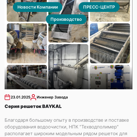
Новости Компании
ПРЕСС-ЦЕНТР
Производство
23.01.2025
Инженер Завода
Серия решеток BAYKAL
Благодаря большому опыту в производстве и поставке
оборудования водоочистки, НПК "Техводполимер"
располагает широким модельным рядом решеток для