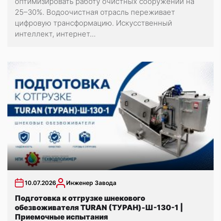
оптимизировать работу очистных сооружений на
25–30%. Водоочистная отрасль переживает
цифровую трансформацию. Искусственный
интеллект, интернет...
10.07.2026
Инженер Завода
Подготовка к отгрузке шнекового
обезвоживателя TURAN (ТУРАН)-Ш-130-1 |
Приемочные испытания