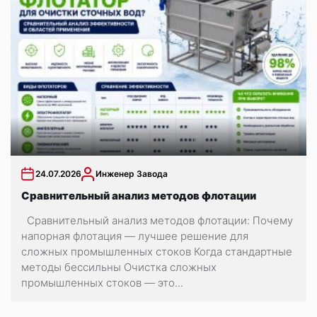
24.07.2026
Инженер Завода
Сравнительный анализ методов флотации
Сравнительный анализ методов флотации: Почему
напорная флотация — лучшее решение для
сложных промышленных стоков Когда стандартные
методы бессильны Очистка сложных
промышленных стоков — это...