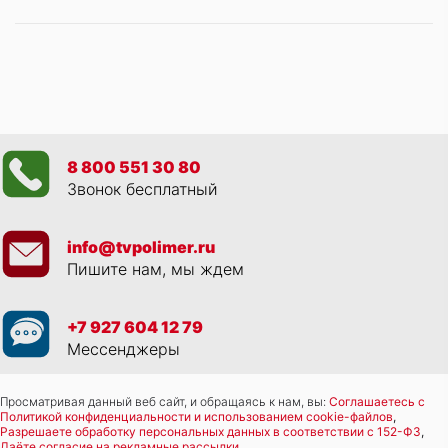
8 800 551 30 80
Звонок бесплатный
info@tvpolimer.ru
Пишите нам, мы ждем
+7 927 604 12 79
Мессенджеры
Просматривая данный веб сайт, и обращаясь к нам, вы:
Соглашаетесь с
Политикой конфиденциальности и использованием cookie-файлов
,
Разрешаете обработку персональных данных в соответствии с 152-ФЗ
,
Даёте согласие на рекламные рассылки
.