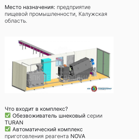
Место назначения:
предприятие
пищевой промышленности, Калужская
область.
Что входит в комплекс?
Обезвоживатель шнековый
серии
TURAN
Автоматический комплекс
приготовления реагента
NOVA