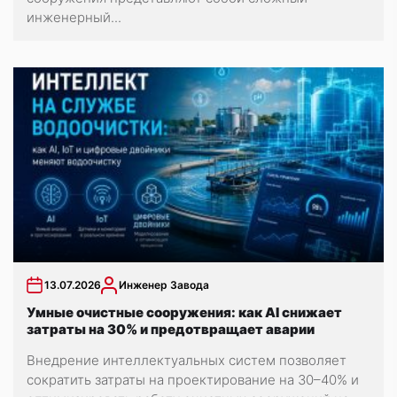
инженерный...
13.07.2026
Инженер Завода
Умные очистные сооружения: как AI снижает
затраты на 30% и предотвращает аварии
Внедрение интеллектуальных систем позволяет
сократить затраты на проектирование на 30–40% и