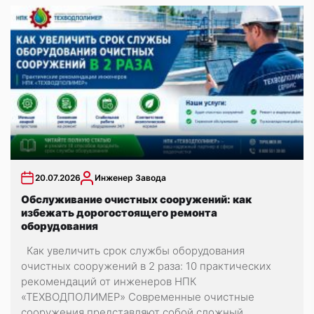
20.07.2026
Инженер Завода
Обслуживание очистных сооружений: как
избежать дорогостоящего ремонта
оборудования
Как увеличить срок службы оборудования
очистных сооружений в 2 раза: 10 практических
рекомендаций от инженеров НПК
«ТЕХВОДПОЛИМЕР» Современные очистные
сооружения представляют собой сложный