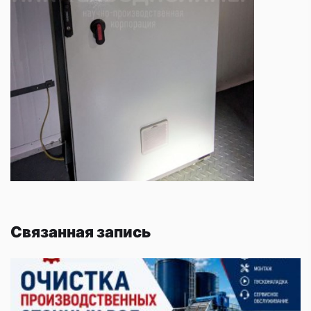
Связанная запись