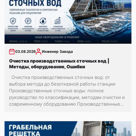
03.08.2026
Инженер Завода
Очистка производственных сточных вод |
Методы, оборудование, Ошибки
Очистка производственных сточных вод: от
выбора метода до безотказной работы станции
Производственные сточные воды: полное
руководство по классификации, методам очистки и
современному оборудованию Производственные...