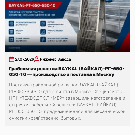
27.07.2026
Инженер Завода
Грабельная решетка BAYKAL (БАЙКАЛ)-РГ-650-
650-10 — производство и поставка в Москву
Поставка грабельной решетки BAYKAL (БАЙКАЛ)-
РГ-650-650-10 для объекта в Москве Специалисты
НПК «ТЕХВОДПОЛИМЕР» завершили изготовление и
отгрузку грабельной решетки BAYKAL (БАЙКАЛ)-
РГ-650-650-10, предназначенной для механической
очистки хозяйственно-бытовых...