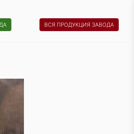
ДА
ВСЯ ПРОДУКЦИЯ ЗАВОДА