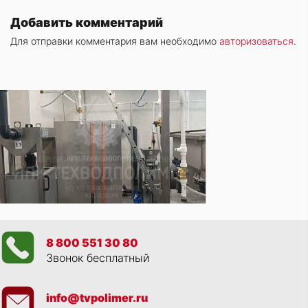
Добавить комментарий
Для отправки комментария вам необходимо
авторизоваться
.
8 800 551 30 80
Звонок бесплатный
info@tvpolimer.ru