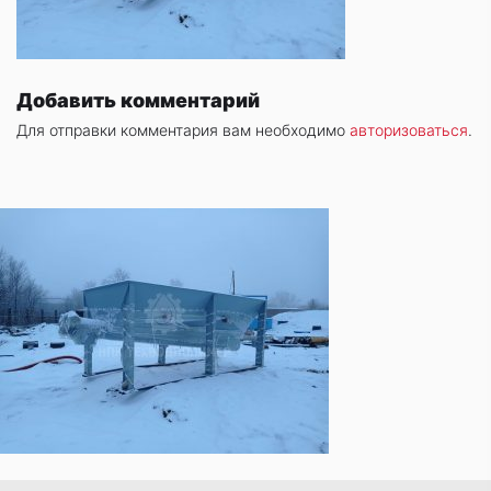
Добавить комментарий
Для отправки комментария вам необходимо
авторизоваться
.