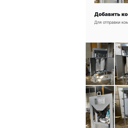
Добавить к
Для отправки ко