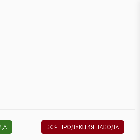
ДА
ВСЯ ПРОДУКЦИЯ ЗАВОДА