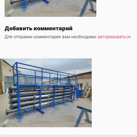
Добавить комментарий
Для отправки комментария вам необходимо
авторизоваться
.