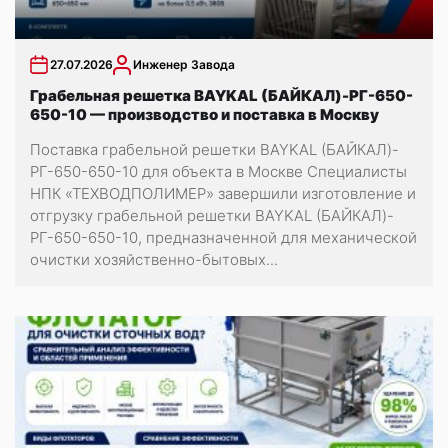
27.07.2026
Инженер Завода
Грабельная решетка BAYKAL (БАЙКАЛ)-РГ-650-
650-10 — производство и поставка в Москву
Поставка грабельной решетки BAYKAL (БАЙКАЛ)-
РГ-650-650-10 для объекта в Москве Специалисты
НПК «ТЕХВОДПОЛИМЕР» завершили изготовление и
отгрузку грабельной решетки BAYKAL (БАЙКАЛ)-
РГ-650-650-10, предназначенной для механической
очистки хозяйственно-бытовых...