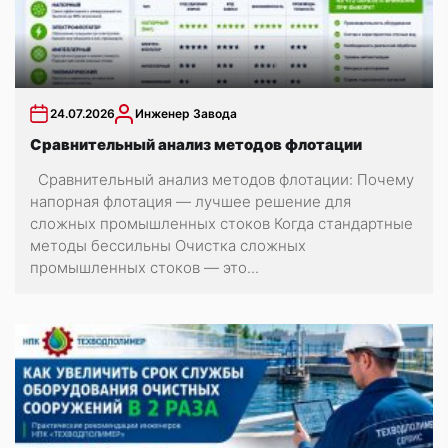
24.07.2026
Инженер Завода
Сравнительный анализ методов флотации
Сравнительный анализ методов флотации: Почему
напорная флотация — лучшее решение для
сложных промышленных стоков Когда стандартные
методы бессильны Очистка сложных
промышленных стоков — это...