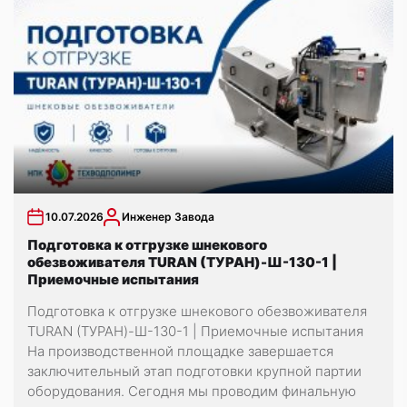
10.07.2026
Инженер Завода
Подготовка к отгрузке шнекового
обезвоживателя TURAN (ТУРАН)-Ш-130-1 |
Приемочные испытания
Подготовка к отгрузке шнекового обезвоживателя
TURAN (ТУРАН)-Ш-130-1 | Приемочные испытания
На производственной площадке завершается
заключительный этап подготовки крупной партии
оборудования. Сегодня мы проводим финальную