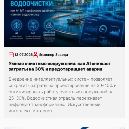
13.07.2026
Инженер Завода
Умные очистные сооружения: как AI снижает
затраты на 30% и предотвращает аварии
Внедрение интеллектуальных систем позволяет
сократить затраты на проектирование на 30–40% и
оптимизировать работу очистных сооружений на
25–30%. Водоочистная отрасль переживает
цифровую трансформацию. Искусственный
интеллект, интернет...