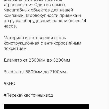
«Транснефть». Один из самых
масштабных объектов для нашей
компании. В совокупности приемка и
отгрузка оборудования заняли более 14
часов.
Материал изготовления сталь
конструкционная с антикоррозийным
покрытием.
Диаметр от 2500мм до 3200мм
Высота от 5800мм до 7100мм.
#КНС
#
Перекачкасточныхвод