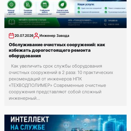
20.07.2026
Инженер Завода
Обслуживание очистных сооружений: как
избежать дорогостоящего ремонта
оборудования
Как увеличить срок службы оборудования
очистных сооружений в 2 раза: 10 практических
рекомендаций от инженеров НПК
«ТЕХВОДПОЛИМЕР» Современные очистные
сооружения представляют собой сложный
инженерный...