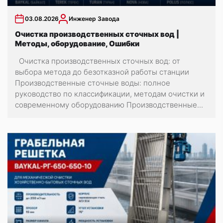
03.08.2026
Инженер Завода
Очистка производственных сточных вод |
Методы, оборудование, Ошибки
Очистка производственных сточных вод: от
выбора метода до безотказной работы станции
Производственные сточные воды: полное
руководство по классификации, методам очистки и
современному оборудованию Производственные...