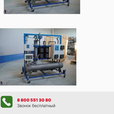
8 800 551 30 80
Звонок бесплатный