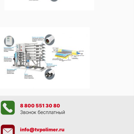
8 800 551 30 80
Звонок бесплатный
info@tvpolimer.ru