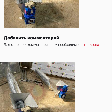
Добавить комментарий
Для отправки комментария вам необходимо
авторизоваться
.