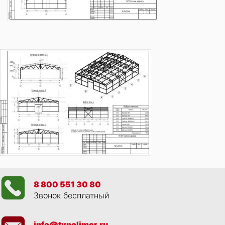
8 800 551 30 80
Звонок бесплатный
info@tvpolimer.ru