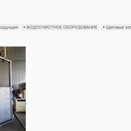
родукция
ВОДООЧИСТНОЕ ОБОРУДОВАНИЕ
Щитовые за