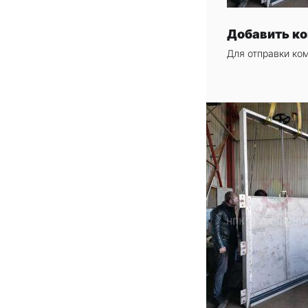
Добавить к
Для отправки ко