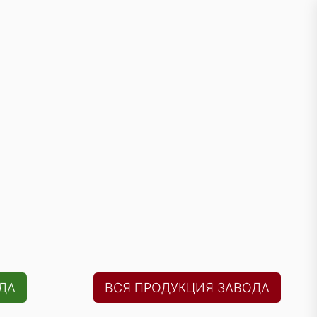
ДА
ВСЯ ПРОДУКЦИЯ ЗАВОДА