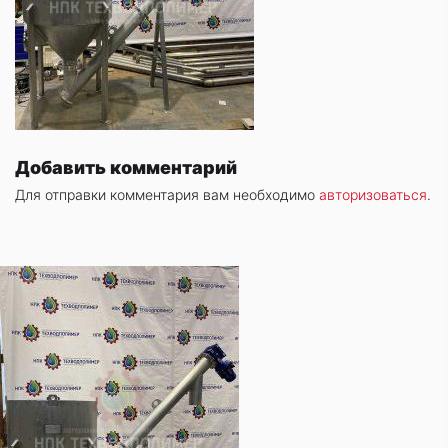
Добавить комментарий
Для отправки комментария вам необходимо
авторизоваться
.