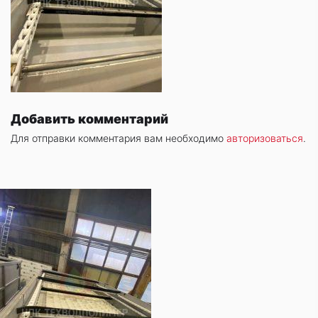
Добавить комментарий
Для отправки комментария вам необходимо
авторизоваться
.