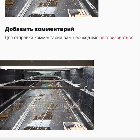
Добавить комментарий
Для отправки комментария вам необходимо
авторизоваться
.