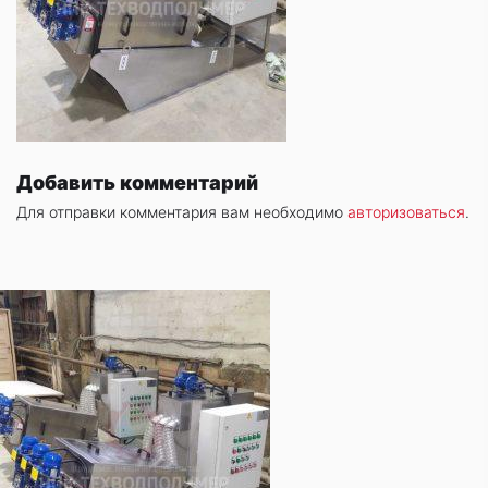
Добавить комментарий
Для отправки комментария вам необходимо
авторизоваться
.