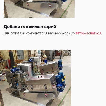
Добавить комментарий
Для отправки комментария вам необходимо
авторизоваться
.