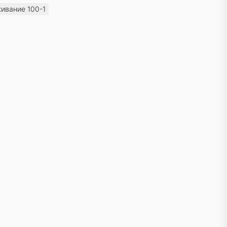
ивание 100-1