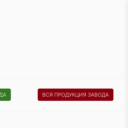
ДА
ВСЯ ПРОДУКЦИЯ ЗАВОДА