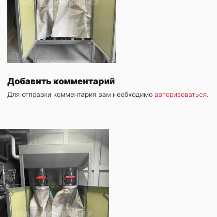
Добавить комментарий
Для отправки комментария вам необходимо
авторизоваться
.