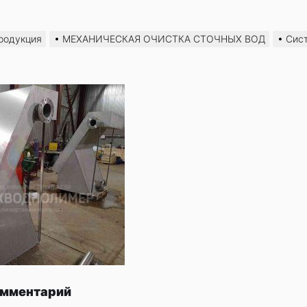
родукция
МЕХАНИЧЕСКАЯ ОЧИСТКА СТОЧНЫХ ВОД
Сис
омментарий