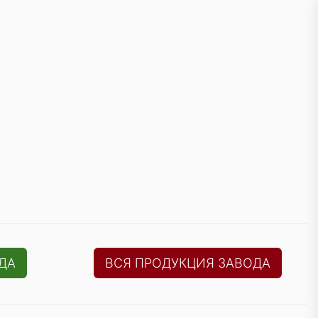
ДА
ВСЯ ПРОДУКЦИЯ ЗАВОДА