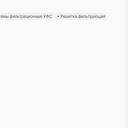
темы фильтрационные УФС
Решетка фильтрующая