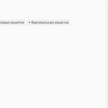
ковые решётки
Вертикальная решетка