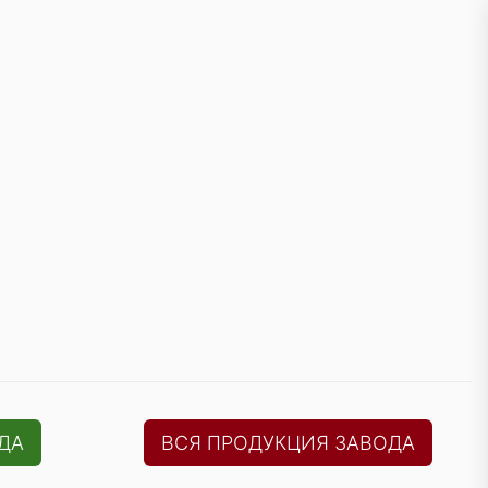
ДА
ВСЯ ПРОДУКЦИЯ ЗАВОДА