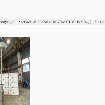
родукция
МЕХАНИЧЕСКАЯ ОЧИСТКА СТОЧНЫХ ВОД
Шне