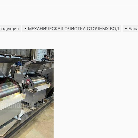
родукция
МЕХАНИЧЕСКАЯ ОЧИСТКА СТОЧНЫХ ВОД
Бар