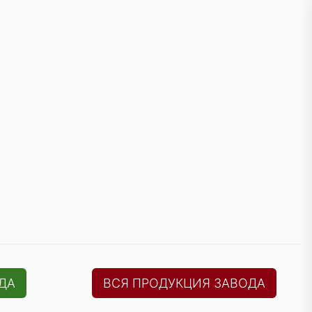
ДА
ВСЯ ПРОДУКЦИЯ ЗАВОДА