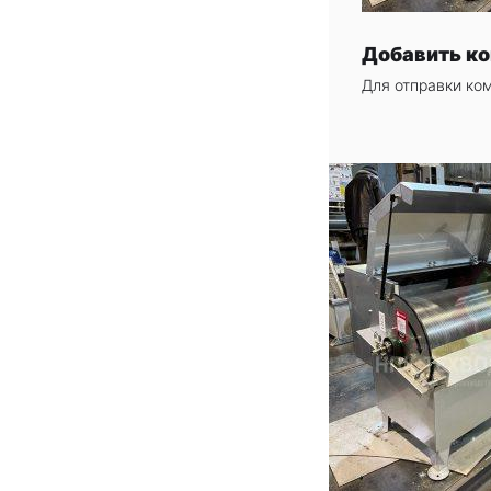
Добавить к
Для отправки ко