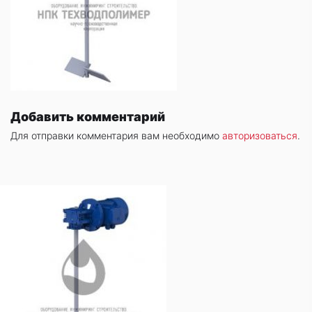
Добавить комментарий
Для отправки комментария вам необходимо
авторизоваться
.