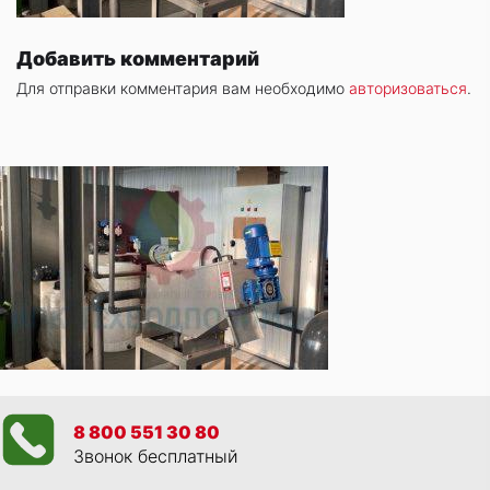
Добавить комментарий
Для отправки комментария вам необходимо
авторизоваться
.
8 800 551 30 80
Звонок бесплатный