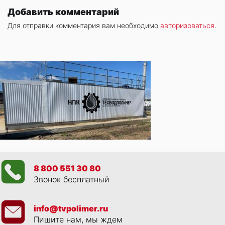
Добавить комментарий
Для отправки комментария вам необходимо
авторизоваться
.
8 800 551 30 80
Звонок бесплатный
info@tvpolimer.ru
Пишите нам, мы ждем