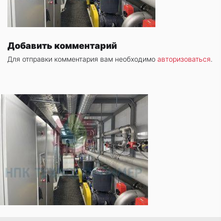
Добавить комментарий
Для отправки комментария вам необходимо
авторизоваться
.