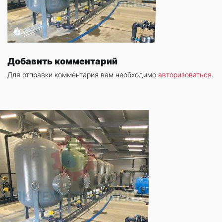
Добавить комментарий
Для отправки комментария вам необходимо
авторизоваться
.