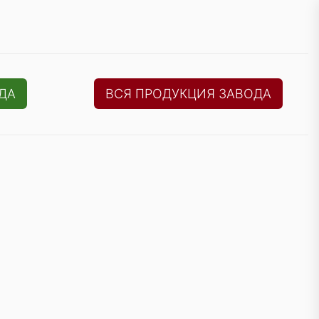
ДА
ВСЯ ПРОДУКЦИЯ ЗАВОДА