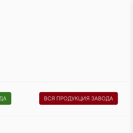
ДА
ВСЯ ПРОДУКЦИЯ ЗАВОДА