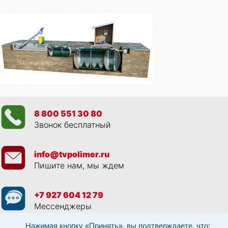
8 800 551 30 80
Звонок бесплатный
info@tvpolimer.ru
Пишите нам, мы ждем
+7 927 604 12 79
Мессенджеры
Нажимая кнопку «Принять», вы подтверждаете, что: